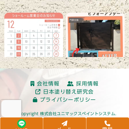
読み込む
会社情報
採用情報
日本塗り替え研究会
プライバシーポリシー
© Copyright 株式会社ユニマックスペイントシステム.