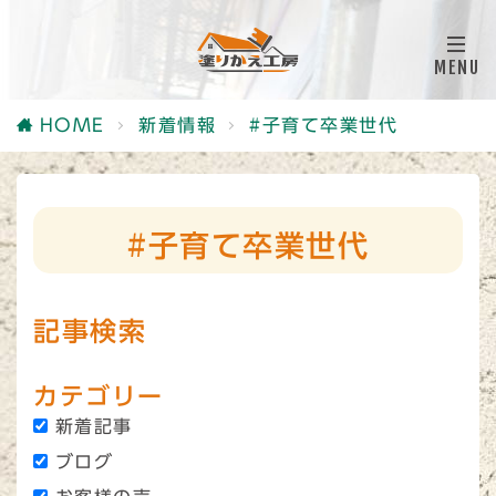
HOME
新着情報
#子育て卒業世代
#子育て卒業世代
記事検索
カテゴリー
新着記事
ブログ