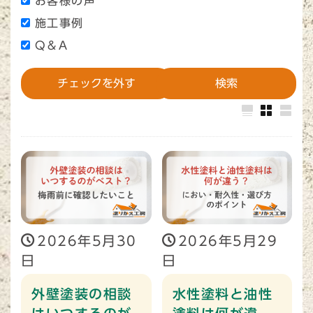
お客様の声
施工事例
Q＆A
2026年5月30
2026年5月29
日
日
外壁塗装の相談
水性塗料と油性