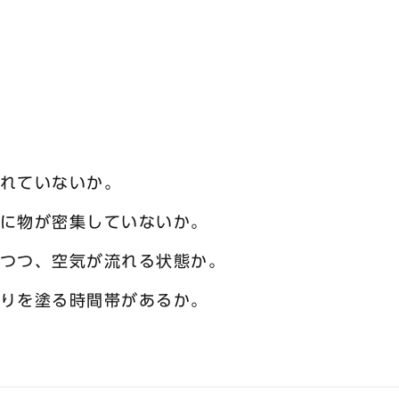
れていないか。
に物が密集していないか。
つつ、空気が流れる状態か。
りを塗る時間帯があるか。