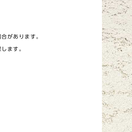
場合があります。
保します。