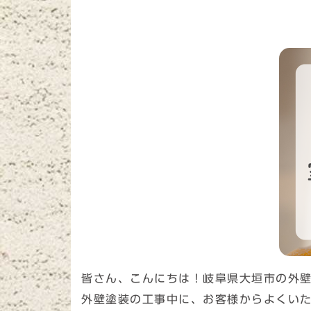
皆さん、こんにちは！岐阜県大垣市の外
外壁塗装の工事中に、お客様からよくい