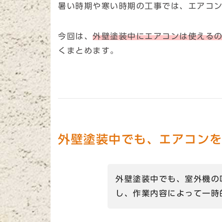
暑い時期や寒い時期の工事では、エアコ
今回は、
外壁塗装中にエアコンは使える
くまとめます。
外壁塗装中でも、エアコン
外壁塗装中でも、室外機の
し、作業内容によって一時