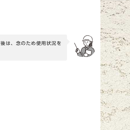
直後は、念のため使用状況を