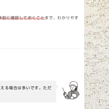
。
事前に確認しておくこと
まで、わかりやす
使える場合は多いです。ただ