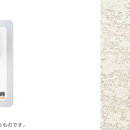
うものです。