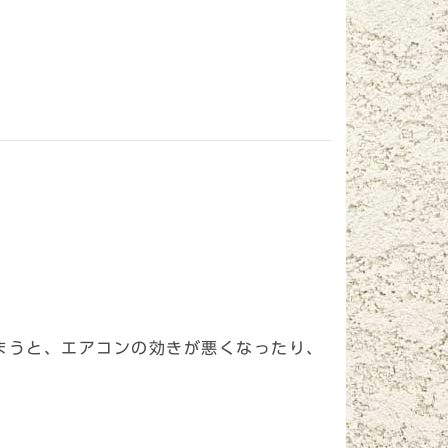
まうと、エアコンの効きが悪くなったり、