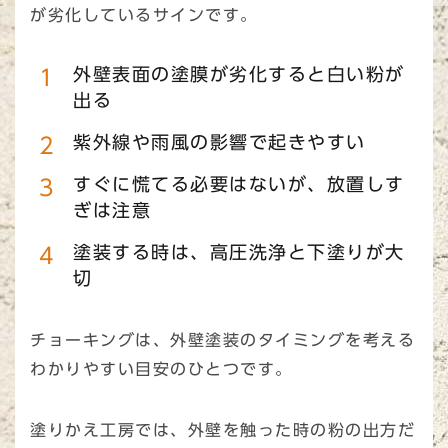
が劣化しているサインです。
外壁表面の塗膜が劣化すると白い粉が
出る
紫外線や雨風の影響で起きやすい
すぐに慌てる必要はないが、放置しす
ぎは注意
塗装する時は、高圧洗浄と下塗りが大
切
チョーキングは、外壁塗装のタイミングを考える
わかりやすい目安のひとつです。
塗りかえ工房では、外壁を触った時の粉の出方だ