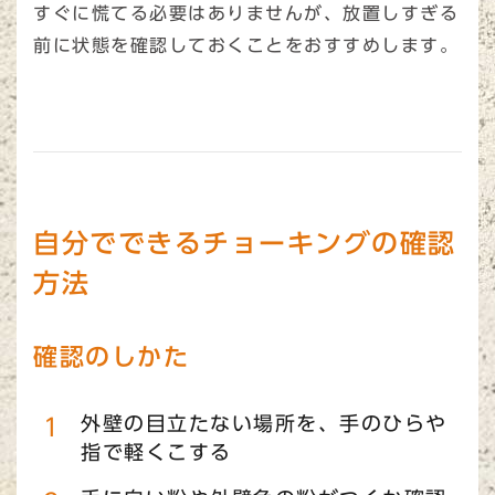
すぐに慌てる必要はありませんが、放置しすぎる
前に状態を確認しておくことをおすすめします。
自分でできるチョーキングの確認
方法
確認のしかた
外壁の目立たない場所を、手のひらや
指で軽くこする