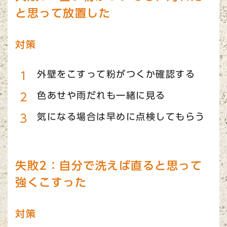
と思って放置した
対策
外壁をこすって粉がつくか確認する
色あせや雨だれも一緒に見る
気になる場合は早めに点検してもらう
失敗2：自分で洗えば直ると思って
強くこすった
対策