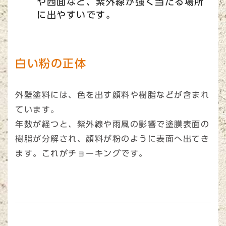
や西面など、紫外線が強く当たる場所
に出やすいです。
白い粉の正体
外壁塗料には、色を出す顔料や樹脂などが含まれ
ています。
年数が経つと、紫外線や雨風の影響で塗膜表面の
樹脂が分解され、顔料が粉のように表面へ出てき
ます。これがチョーキングです。