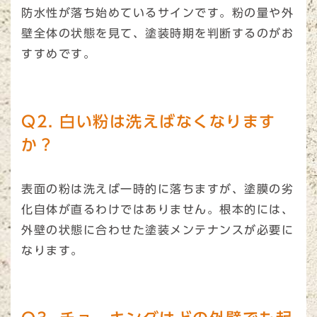
防水性が落ち始めているサインです。粉の量や外
壁全体の状態を見て、塗装時期を判断するのがお
すすめです。
Q2. 白い粉は洗えばなくなります
か？
表面の粉は洗えば一時的に落ちますが、塗膜の劣
化自体が直るわけではありません。根本的には、
外壁の状態に合わせた塗装メンテナンスが必要に
なります。