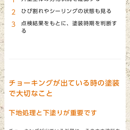
ひび割れやシーリングの状態も見る
点検結果をもとに、塗装時期を判断す
る
チョーキングが出ている時の塗装
で大切なこと
下地処理と下塗りが重要です