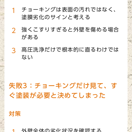
チョーキングは表面の汚れではなく、
塗膜劣化のサインと考える
強くこすりすぎると外壁を傷める場合
がある
高圧洗浄だけで根本的に直るわけでは
ない
失敗3：チョーキングだけ見て、す
ぐ塗装が必要と決めてしまった
対策
外壁全体の劣化状況を確認する