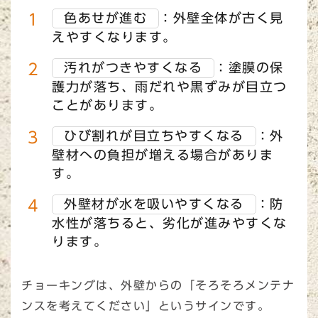
色あせが進む
：外壁全体が古く見
えやすくなります。
汚れがつきやすくなる
：塗膜の保
護力が落ち、雨だれや黒ずみが目立つ
ことがあります。
ひび割れが目立ちやすくなる
：外
壁材への負担が増える場合がありま
す。
外壁材が水を吸いやすくなる
：防
水性が落ちると、劣化が進みやすくな
ります。
チョーキングは、外壁からの「そろそろメンテナ
ンスを考えてください」というサインです。