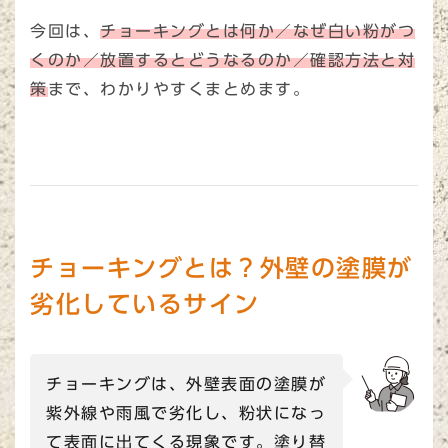
今回は、
チョーキングとは何か／なぜ白い粉がつ
くのか／放置するとどうなるのか／確認方法と対
策
まで、わかりやすくまとめます。
チョーキングとは？外壁の塗膜が
劣化しているサイン
チョーキングは、外壁表面の塗膜が
紫外線や雨風で劣化し、粉状になっ
て表面に出てくる現象です。塗り替