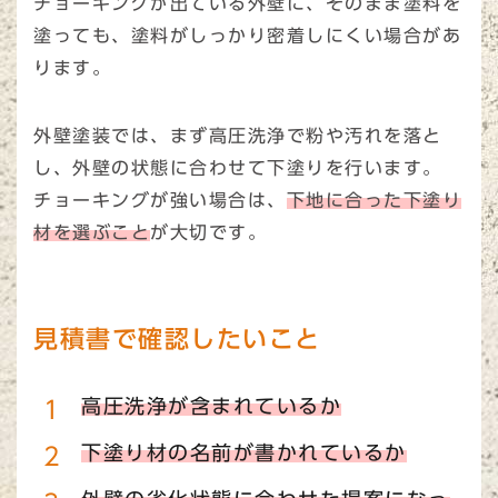
チョーキングが出ている外壁に、そのまま塗料を
塗っても、塗料がしっかり密着しにくい場合があ
ります。
外壁塗装では、まず高圧洗浄で粉や汚れを落と
し、外壁の状態に合わせて下塗りを行います。
チョーキングが強い場合は、
下地に合った下塗り
材を選ぶこと
が大切です。
見積書で確認したいこと
高圧洗浄が含まれているか
下塗り材の名前が書かれているか