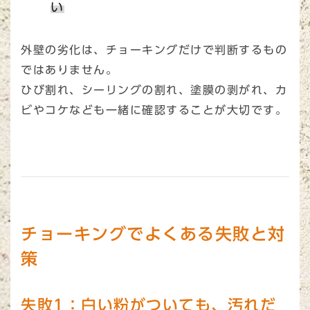
い
外壁の劣化は、チョーキングだけで判断するもの
ではありません。
ひび割れ、シーリングの割れ、塗膜の剥がれ、カ
ビやコケなども一緒に確認することが大切です。
チョーキングでよくある失敗と対
策
失敗1：白い粉がついても、汚れだ