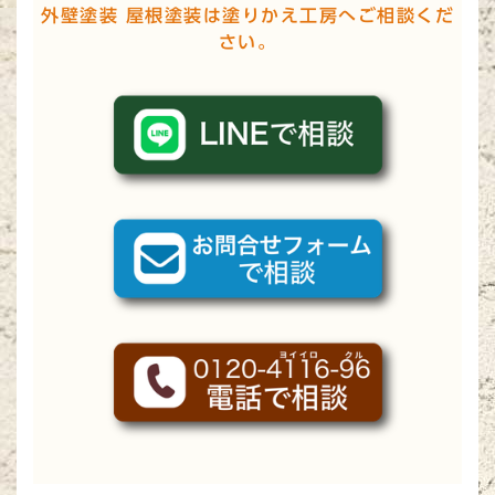
外壁塗装 屋根塗装は塗りかえ工房へご相談くだ
さい。