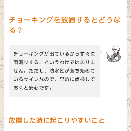
チョーキングを放置するとどうな
る？
チョーキングが出ているからすぐに
雨漏りする、というわけではありま
せん。ただし、防水性が落ち始めて
いるサインなので、早めに点検して
おくと安心です。
放置した時に起こりやすいこと