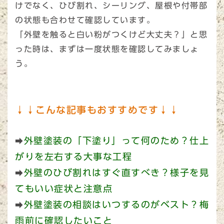
けでなく、ひび割れ、シーリング、屋根や付帯部
の状態も合わせて確認しています。
「外壁を触ると白い粉がつくけど大丈夫？」と思
った時は、まずは一度状態を確認してみましょ
う。
↓↓こんな記事もおすすめです↓↓
外壁塗装の「下塗り」って何のため？仕上
➡
がりを左右する大事な工程
外壁のひび割れはすぐ直すべき？様子を見
➡
てもいい症状と注意点
外壁塗装の相談はいつするのがベスト？梅
➡
雨前に確認したいこと