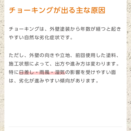
チョーキングが出る主な原因
チョーキングは、外壁塗装から年数が経つと起き
やすい自然な劣化症状です。
ただし、外壁の向きや立地、前回使用した塗料、
施工状態によって、出方や進み方は変わります。
特に
日差し・雨風・湿気
の影響を受けやすい面
は、劣化が進みやすい傾向があります。