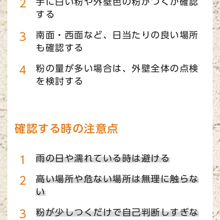
手に白い粉や外壁色の粉がつくか確認
する
南面・西面など、日当たりの良い場所
も確認する
粉の量が多い場合は、外壁全体の点検
を検討する
確認する時の注意点
雨の日や濡れている時は避ける
高い場所や危ない場所は無理に触らな
い
粉が少しつくだけで自己判断しすぎな