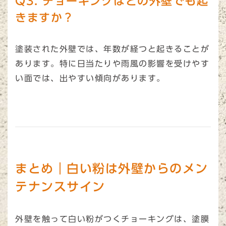
Q3. チョーキングはどの外壁でも起
きますか？
塗装された外壁では、年数が経つと起きることが
あります。特に日当たりや雨風の影響を受けやす
い面では、出やすい傾向があります。
まとめ｜白い粉は外壁からのメン
テナンスサイン
外壁を触って白い粉がつくチョーキングは、塗膜