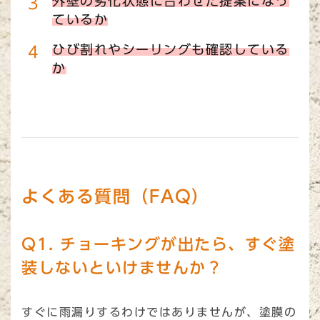
外壁の劣化状態に合わせた提案になっ
ているか
ひび割れやシーリングも確認している
か
よくある質問（FAQ）
Q1. チョーキングが出たら、すぐ塗
装しないといけませんか？
すぐに雨漏りするわけではありませんが、塗膜の