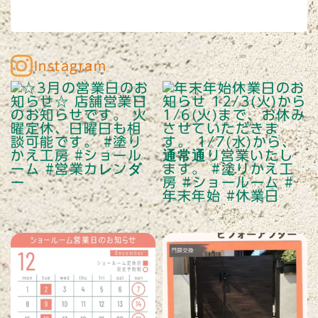
Instagram