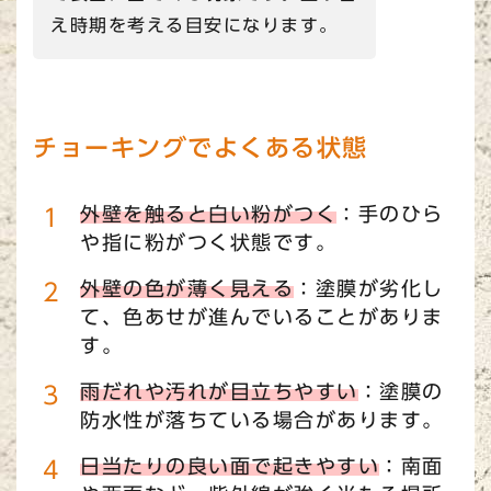
え時期を考える目安になります。
チョーキングでよくある状態
外壁を触ると白い粉がつく
：手のひら
や指に粉がつく状態です。
外壁の色が薄く見える
：塗膜が劣化し
て、色あせが進んでいることがありま
す。
雨だれや汚れが目立ちやすい
：塗膜の
防水性が落ちている場合があります。
日当たりの良い面で起きやすい
：南面