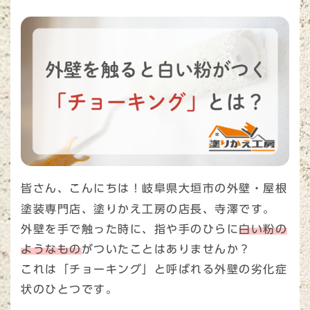
皆さん、こんにちは！岐阜県大垣市の外壁・屋根
塗装専門店、塗りかえ工房の店長、寺澤です。
外壁を手で触った時に、指や手のひらに
白い粉の
ようなもの
がついたことはありませんか？
これは「チョーキング」と呼ばれる外壁の劣化症
状のひとつです。