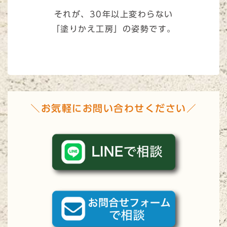
それが、30年以上変わらない
「塗りかえ工房」の姿勢です。
＼お気軽にお問い合わせください／