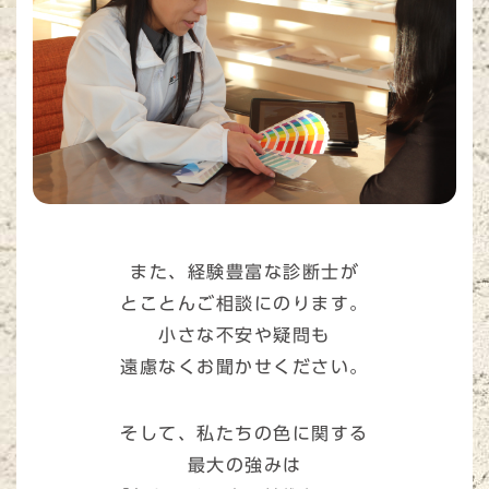
また、
経験豊富な診断士
が
とことんご相談にのります。
小さな不安や疑問も
遠慮なくお聞かせください。
そして、私たちの色に関する
最大の強みは