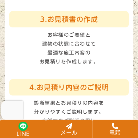
3.お見積書の作成
お客様のご要望と
建物の状態に合わせて
最適な施工内容の
お見積りを作成します。
4.お見積り内容のご説明
診断結果とお見積りの内容を
分かりやすくご説明します。
店舗でのご説明の際は
サンプルや模型なども
メール
電話
LINE