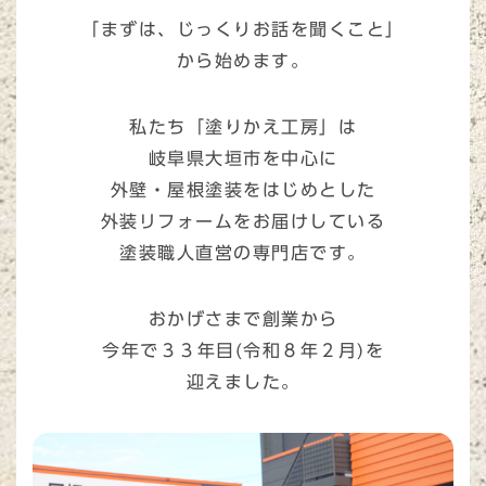
「まずは、じっくりお話を聞くこと」
から始めます。
私たち「塗りかえ工房」は
岐阜県大垣市を中心に
外壁・屋根塗装をはじめとした
外装リフォームをお届けしている
塗装職人直営の専門店です。
おかげさまで創業から
今年で３３年目(令和８年２月)を
迎えました。