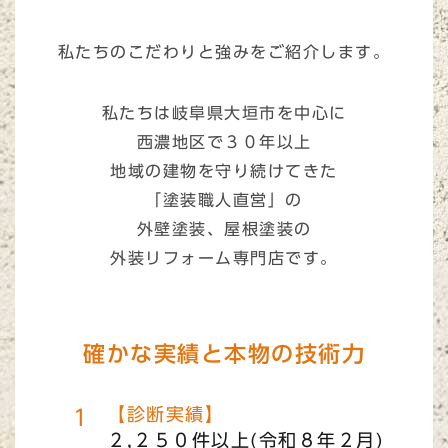
私たちのこだわりと強みをご紹介します。
私たちは岐阜県大垣市を中心に
西濃地区で３０年以上
地域の建物を守り続けてきた
「塗装職人直営」の
外壁塗装、屋根塗装の
外装リフォーム専門店です。
確かな実績と本物の技術力
【診断実績】
２,２５０件以上(令和８年２月)