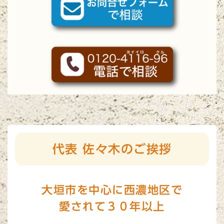
代表 佐々木のご挨拶
大垣市を中心に西濃地区で
愛されて３０年以上