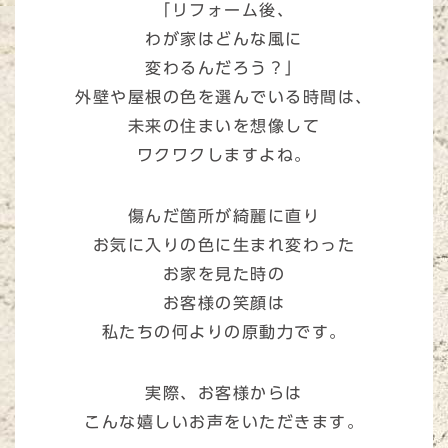
「リフォーム後、
わが家はどんな風に
変わるんだろう？」
外壁や屋根の色を選んでいる時間は、
未来の住まいを想像して
ワクワクしますよね。
傷んだ箇所が綺麗に直り
お気に入りの色に生まれ変わった
お家を見た時の
お客様の笑顔は
私たちの何よりの原動力です。
実際、お客様からは
こんな嬉しいお声をいただきます。