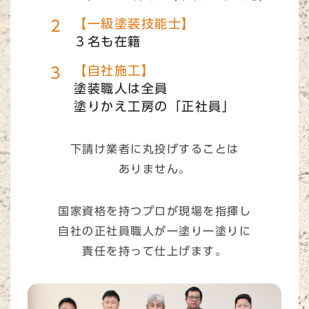
【一級塗装技能士】
３名も在籍
【自社施工】
塗装職人は全員
塗りかえ工房の「正社員」
下請け業者に丸投げすることは
ありません。
国家資格を持つプロが現場を指揮し
自社の正社員職人が一塗り一塗りに
責任を持って仕上げます。