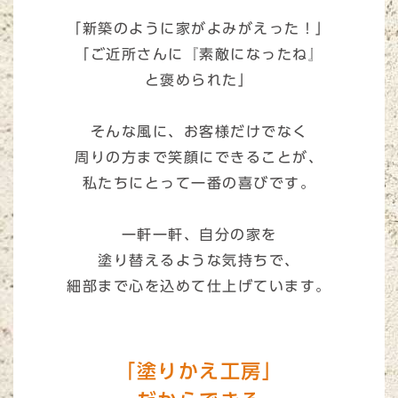
「新築のように家がよみがえった！」
「ご近所さんに『素敵になったね』
と褒められた」
そんな風に、お客様だけでなく
周りの方まで笑顔にできることが、
私たちにとって一番の喜びです。
一軒一軒、自分の家を
塗り替えるような気持ちで、
細部まで心を込めて仕上げています。
「塗りかえ工房」