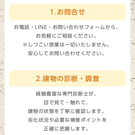
1.お問合せ
お電話・LINE・お問い合わせフォーム
から、
お気軽にご相談ください。
※しつこい営業は一切いたしません。
安心してお問い合わせください。
2.建物の診断・調査
経験豊富な専門診断士が、
目で見て・触れて、
建物の状態を丁寧に確認します。
劣化状況や必要な補修ポイントを
正確に把握します。