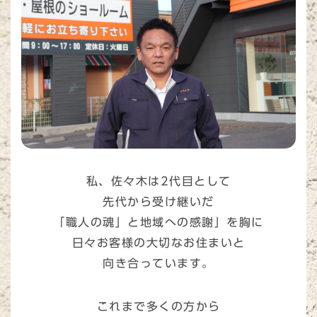
私、佐々木は2代目として
先代から受け継いだ
「職人の魂」と地域への感謝」を胸に
日々お客様の大切なお住まいと
向き合っています。
これまで多くの方から