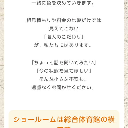
一緒に色を決めていきます。
相見積もりや料金の比較だけでは
見えてこない
「職人のこだわり」
が、私たちにはあります。
「ちょっと話を聞いてみたい」
「今の状態を見てほしい」
そんな小さな不安も、
遠慮なくお聞かせください。
ショールームは総合体育館の横