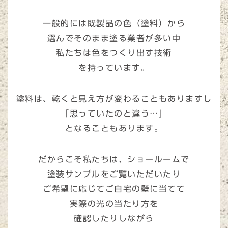
一般的には既製品の色（塗料）から
選んでそのまま塗る業者が多い中
私たちは
色をつくり出す技術
を持っています。
塗料は、乾くと見え方が変わる
こともありますし
「思っていたのと違う…」
となることもあります。
だからこそ私たちは、ショールームで
塗装サンプル
をご覧いただいたり
ご希望に応じて
ご自宅の壁に当てて
実際の光の当たり方を
確認したりしながら