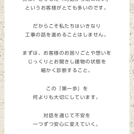
というお客様がとても多いのです。
だからこそ私たちはいきなり
工事の話を進めることはしません。
まずは、お客様のお困りごとや想いを
じっくりとお聞きし建物の状態を
細かく診断すること。
この「第一歩」を
何よりも大切にしています。
対話を通じて不安を
一つずつ安心に変えていく。