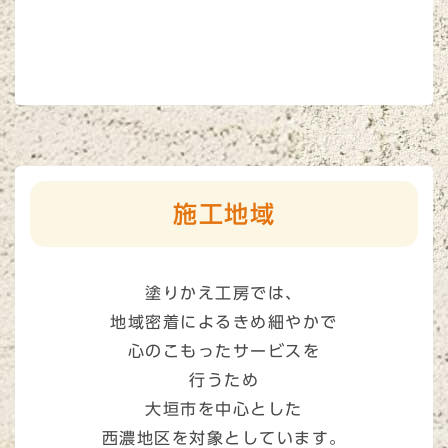
施工地域
塗りかえ工房では、
地域密着によるきめ細やかで
心のこもったサービスを
行うため
大垣市を中心とした
西濃地区を対象としています。