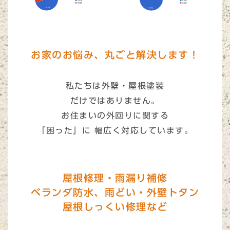
お家のお悩み、丸ごと解決します！
私たちは外壁・屋根塗装
だけではありません。
お住まいの外回りに関する
「困った」に 幅広く対応しています。
屋根修理・雨漏り補修
ベランダ防水、雨どい・外壁トタン
屋根しっくい修理など