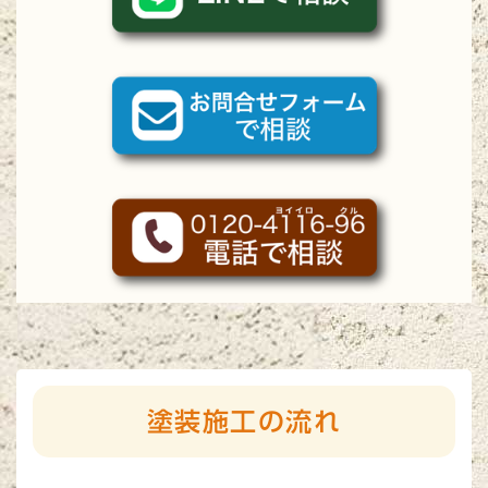
塗装施工の流れ