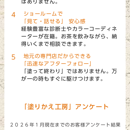
はありません。
ショールームで
「見て・話せる」 安心感
経験豊富な診断士やカラーコーディネ
ーターが在籍。お茶を飲みながら、納
得いくまで相談できます。
地元の専門店だからできる
「迅速なアフターフォロー」
「塗って終わり」ではありません。万
が一の時もすぐに駆けつけます。
「塗りかえ工房」アンケート
２０２６年１月現在までのお客様アンケート結果