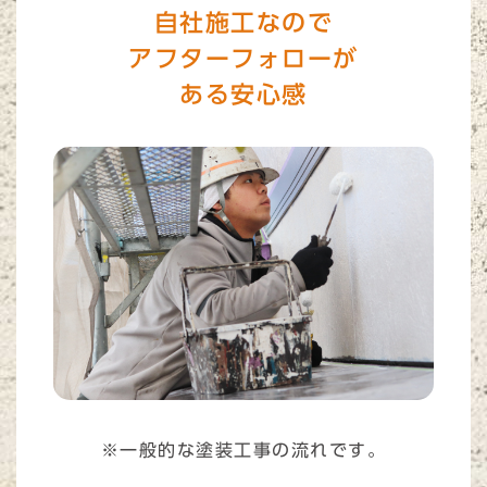
自社施工なので
アフターフォローが
ある安心感
※一般的な塗装工事の流れです。