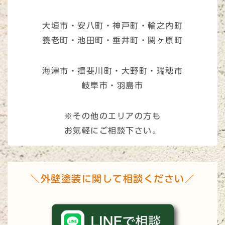
大垣市・安八町・神戸町・輪之内町
養老町・池田町・垂井町・関ヶ原町
海津市・揖斐川町・大野町・瑞穂市
岐阜市・羽島市
※その他のエリアの方も
お気軽にご相談下さい。
＼外壁塗装に関して相談ください／