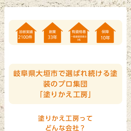
岐阜県大垣市で選ばれ続ける塗
装のプロ集団
「塗りかえ工房」
塗りかえ工房って
どんな会社？