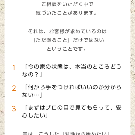
ご相談をいただく中で
気づいたことがあります。
それは、お客様が求めているのは
「ただ塗ること」だけではない
ということです。
「今の家の状態は、本当のところどう
なの？」
「何から手をつければいいのか分から
ない…」
「まずはプロの目で見てもらって、安
心したい」
実は、こうした「対話から始めたい」