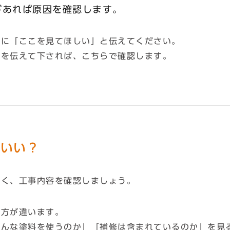
があれば原因を確認します。
時に「ここを見てほしい」と伝えてください。
とを伝えて下されば、こちらで確認します。
ばいい？
なく、工事内容を確認しましょう。
き方が違います。
どんな塗料を使うのか」「補修は含まれているのか」を見