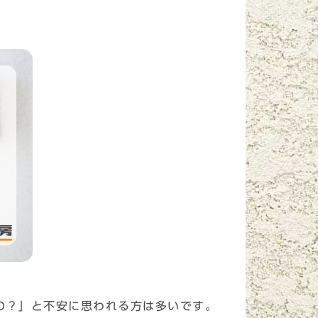
の？」と不安に思われる方は多いです。