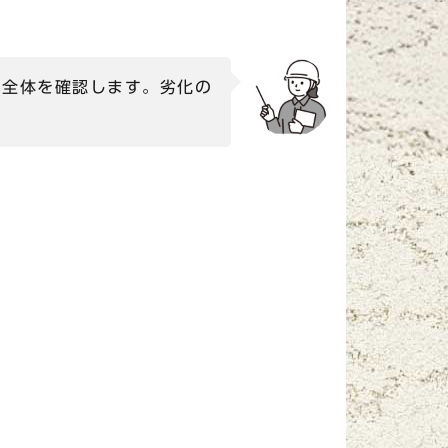
り全体を確認します。劣化の