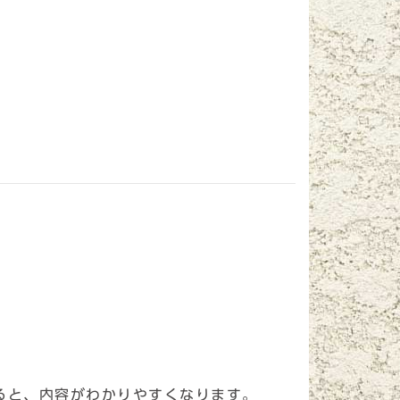
ると、内容がわかりやすくなります。