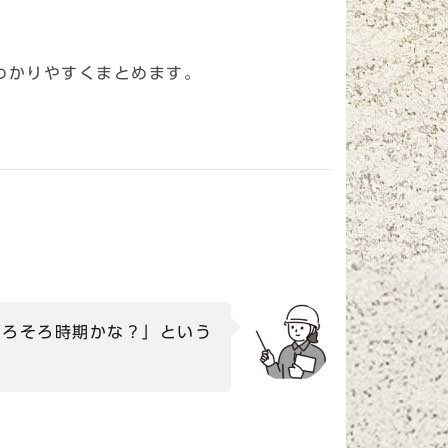
わかりやすくまとめます。
そろそろ時期かな？」という