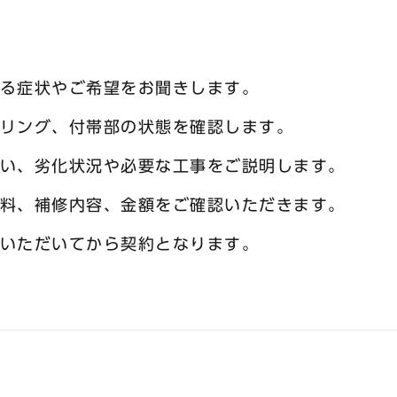
る症状やご希望をお聞きします。
リング、付帯部の状態を確認します。
い、劣化状況や必要な工事をご説明します。
料、補修内容、金額をご確認いただきます。
いただいてから契約となります。