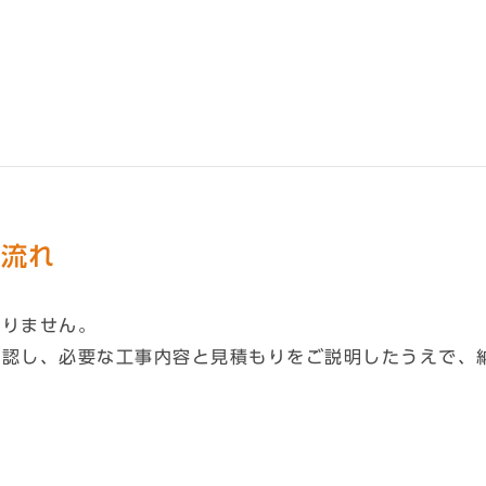
な流れ
ありません。
確認し、必要な工事内容と見積もりをご説明したうえで、