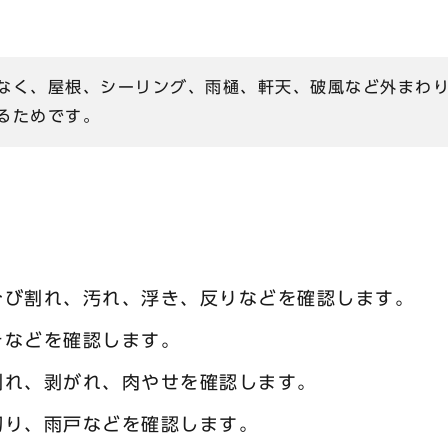
？
なく、屋根、シーリング、雨樋、軒天、破風など外まわ
るためです。
ひび割れ、汚れ、浮き、反りなどを確認します。
きなどを確認します。
割れ、剥がれ、肉やせを確認します。
切り、雨戸などを確認します。