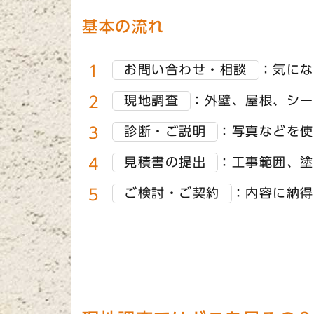
基本の流れ
お問い合わせ・相談
：気にな
現地調査
：外壁、屋根、シー
診断・ご説明
：写真などを使
見積書の提出
：工事範囲、塗
ご検討・ご契約
：内容に納得