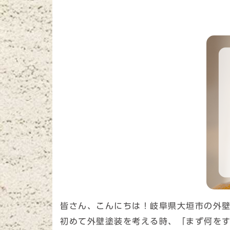
皆さん、こんにちは！岐阜県大垣市の外
初めて外壁塗装を考える時、「まず何を