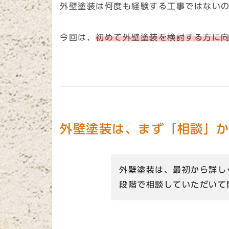
外壁塗装は何度も経験する工事ではない
今回は、
初めて外壁塗装を検討する方に
外壁塗装は、まず「相談」
外壁塗装は、最初から詳し
段階で相談していただいて