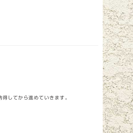
納得してから進めていきます。