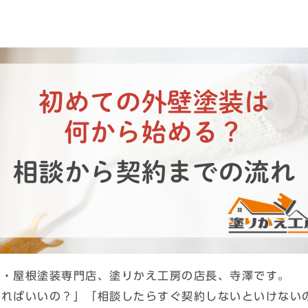
壁・屋根塗装専門店、塗りかえ工房の店長、寺澤です。
すればいいの？」「相談したらすぐ契約しないといけない