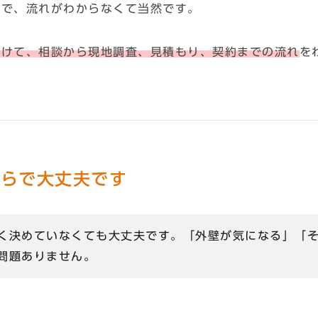
ので、流れがわからなくて当然です。
向けて、相談から現地調査、見積もり、契約までの流れ
を
からで大丈夫です
く決めていなくても大丈夫です。「外壁が気になる」「
問題ありません。