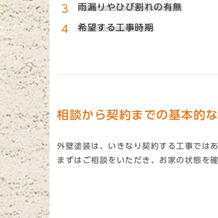
雨漏りやひび割れの有無
希望する工事時期
相談から契約までの基本的
外壁塗装は、いきなり契約する工事では
まずはご相談をいただき、お家の状態を