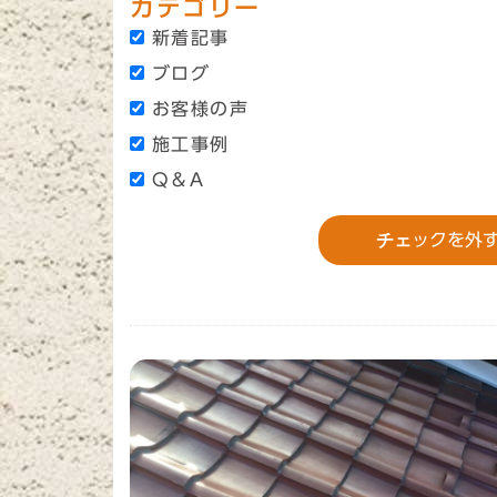
カテゴリー
新着記事
ブログ
お客様の声
施工事例
Q＆A