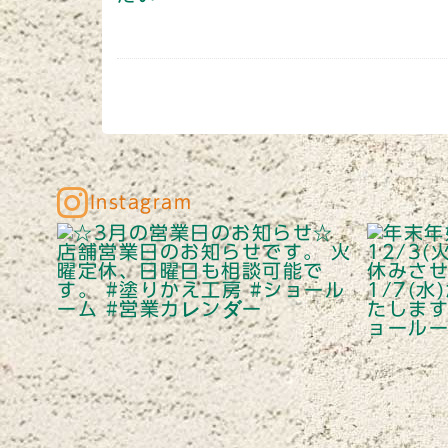
Instagram