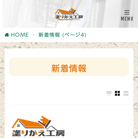
HOME
新着情報 (ページ4)
新着情報