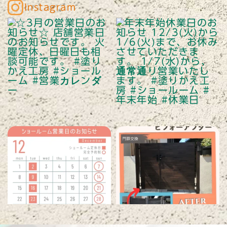
Instagram