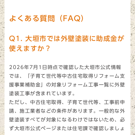
よくある質問（FAQ）
Q1. 大垣市では外壁塗装に助成金が
使えますか？
2026年7月1日時点で確認した大垣市公式情報
では、「子育て世代等中古住宅取得リフォーム支
援事業補助金」の対象リフォーム工事一覧に外壁
塗装工事が含まれています。
ただし、中古住宅取得、子育て世代等、工事前申
請、施工業者などの条件があります。一般的な外
壁塗装すべてが対象になるわけではないため、必
ず大垣市公式ページまたは住宅課で確認しましょ