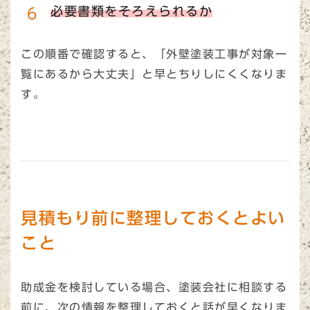
必要書類をそろえられるか
この順番で確認すると、「外壁塗装工事が対象一
覧にあるから大丈夫」と早とちりしにくくなりま
す。
見積もり前に整理しておくとよい
こと
助成金を検討している場合、塗装会社に相談する
前に、次の情報を整理しておくと話が早くなりま