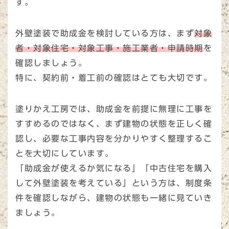
す。
外壁塗装で助成金を検討している方は、まず
対象
者・対象住宅・対象工事・施工業者・申請時期
を
確認しましょう。
特に、契約前・着工前の確認はとても大切です。
塗りかえ工房では、助成金を前提に無理に工事を
すすめるのではなく、まず建物の状態を正しく確
認し、必要な工事内容を分かりやすく整理するこ
とを大切にしています。
「助成金が使えるか気になる」「中古住宅を購入
して外壁塗装を考えている」という方は、制度条
件を確認しながら、建物の状態も一緒に見ていき
ましょう。