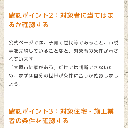
確認ポイント2：対象者に当てはま
るか確認する
公式ページでは、子育て世代等であること、市税
等を完納していることなど、対象者の条件が示さ
れています。
「大垣市に家がある」だけでは判断できないた
め、まずは自分の世帯が条件に合うか確認しまし
ょう。
確認ポイント3：対象住宅・施工業
者の条件を確認する