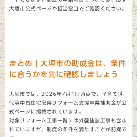
大垣市公式ページや担当窓口でご確認ください。
まとめ｜大垣市の助成金は、条件
に合うかを先に確認しましょう
大垣市では、2026年7月1日時点で、子育て世
代等中古住宅取得リフォーム支援事業補助金が公
式ページに掲載されています。
対象リフォーム工事一覧には外壁塗装工事も含ま
れていますが、制度の条件を満たすことが前提で