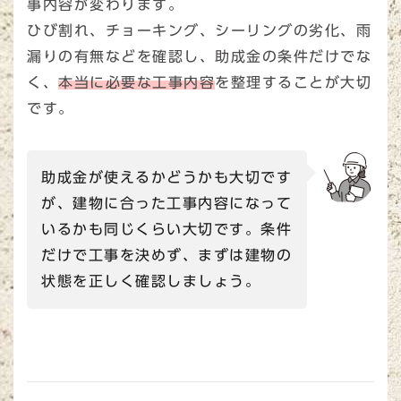
事内容が変わります。
ひび割れ、チョーキング、シーリングの劣化、雨
漏りの有無などを確認し、助成金の条件だけでな
く、
本当に必要な工事内容
を整理することが大切
です。
助成金が使えるかどうかも大切です
が、建物に合った工事内容になって
いるかも同じくらい大切です。条件
だけで工事を決めず、まずは建物の
状態を正しく確認しましょう。