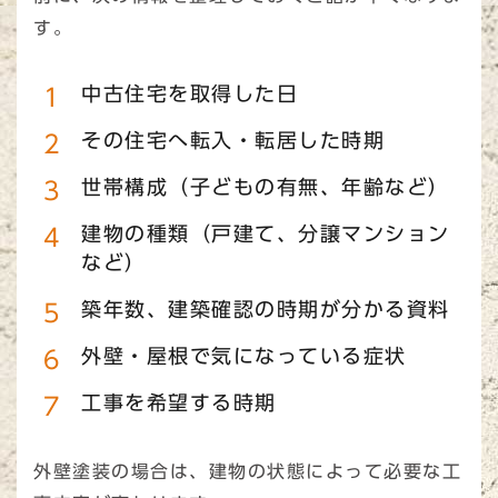
す。
中古住宅を取得した日
その住宅へ転入・転居した時期
世帯構成（子どもの有無、年齢など）
建物の種類（戸建て、分譲マンション
など）
築年数、建築確認の時期が分かる資料
外壁・屋根で気になっている症状
工事を希望する時期
外壁塗装の場合は、建物の状態によって必要な工