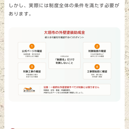
しかし、実際には制度全体の条件を満たす必要が
あります。