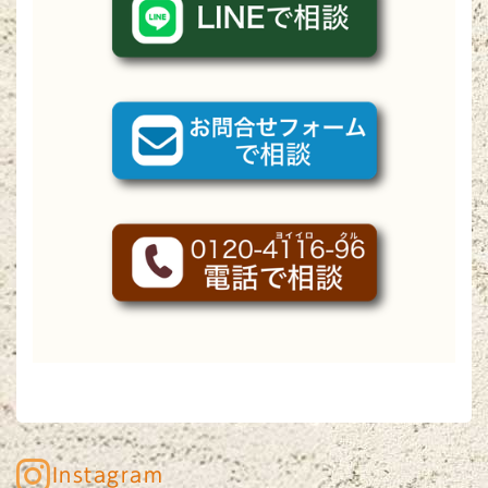
Instagram