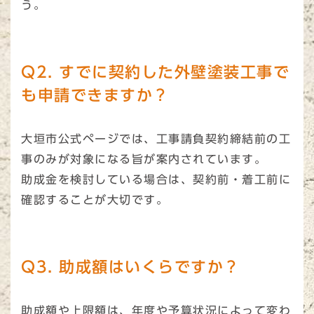
う。
Q2. すでに契約した外壁塗装工事で
も申請できますか？
大垣市公式ページでは、工事請負契約締結前の工
事のみが対象になる旨が案内されています。
助成金を検討している場合は、契約前・着工前に
確認することが大切です。
Q3. 助成額はいくらですか？
助成額や上限額は、年度や予算状況によって変わ