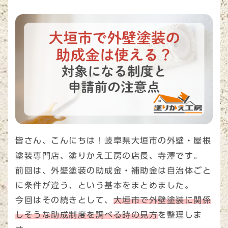
皆さん、こんにちは！岐阜県大垣市の外壁・屋根
塗装専門店、塗りかえ工房の店長、寺澤です。
前回は、外壁塗装の助成金・補助金は自治体ごと
に条件が違う、という基本をまとめました。
今回はその続きとして、
大垣市で外壁塗装に関係
しそうな助成制度を調べる時の見方
を整理しま