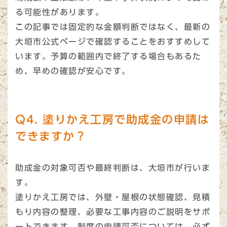
る可能性があります。
この記事では固定的な金額判断ではなく、最新の
大垣市公式ページで確認することをおすすめして
います。予算の範囲内で終了する場合もあるた
め、早めの確認が安心です。
Q4. 塗りかえ工房で助成金の申請は
できますか？
助成金の対象可否や最終判断は、大垣市が行いま
す。
塗りかえ工房では、外壁・屋根の状態確認、見積
もり内容の整理、必要な工事内容のご説明をサポ
ートできます。制度の申請可否については、必ず