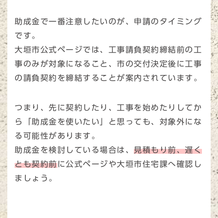
助成金で一番注意したいのが、申請のタイミング
です。
大垣市公式ページでは、工事請負契約締結前の工
事のみが対象になること、市の交付決定後に工事
の請負契約を締結することが案内されています。
つまり、先に契約したり、工事を始めたりしてか
ら「助成金を使いたい」と思っても、対象外にな
る可能性があります。
助成金を検討している場合は、
見積もり前、遅く
とも契約前
に公式ページや大垣市住宅課へ確認し
ましょう。