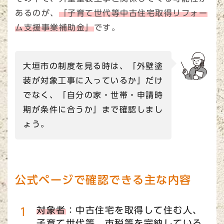
あるのが、
「子育て世代等中古住宅取得リフォー
ム支援事業補助金」
です。
大垣市の制度を見る時は、「外壁塗
装が対象工事に入っているか」だけ
でなく、「自分の家・世帯・申請時
期が条件に合うか」まで確認しまし
ょう。
公式ページで確認できる主な内容
対象者
：中古住宅を取得して住む人、
子育て世代等、市税等を完納している