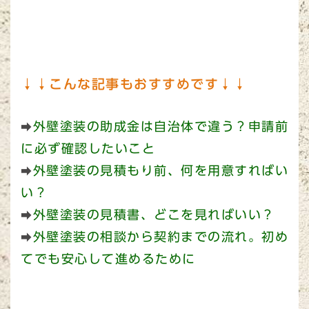
↓↓こんな記事もおすすめです↓↓
外壁塗装の助成金は自治体で違う？申請前
➡
に必ず確認したいこと
外壁塗装の見積もり前、何を用意すればい
➡
い？
外壁塗装の見積書、どこを見ればいい？
➡
外壁塗装の相談から契約までの流れ。初め
➡
てでも安心して進めるために