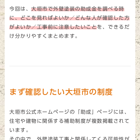
今回は、
大垣市で外壁塗装の助成金を調べる時
に、どこを見ればよいか／どんな人が確認した方
がよいか／工事前に注意したいこと
を、できるだ
け分かりやすくまとめます。
まず確認したい大垣市の制度
大垣市公式ホームページの「助成」ページには、
住宅や建物に関係する補助制度が複数掲載されて
います。
その中で、外壁塗装工事と関係してくる可能性が