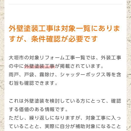
外壁塗装工事は対象一覧にありま
すが、条件確認が必要です
大垣市の対象リフォーム工事一覧では、外装工事
の中に
外壁塗装工事
が掲載されています。
雨戸、戸袋、霧除け、シャッターボックス等を含
む旨も確認できます。
これは外壁塗装を検討している方にとって、確認
する価値のある情報です。
ただし、繰り返しになりますが、対象工事に入っ
ていることと、実際に自分が補助対象になること