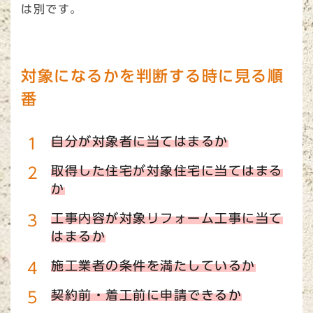
は別です。
対象になるかを判断する時に見る順
番
自分が対象者に当てはまるか
取得した住宅が対象住宅に当てはまる
か
工事内容が対象リフォーム工事に当て
はまるか
施工業者の条件を満たしているか
契約前・着工前に申請できるか