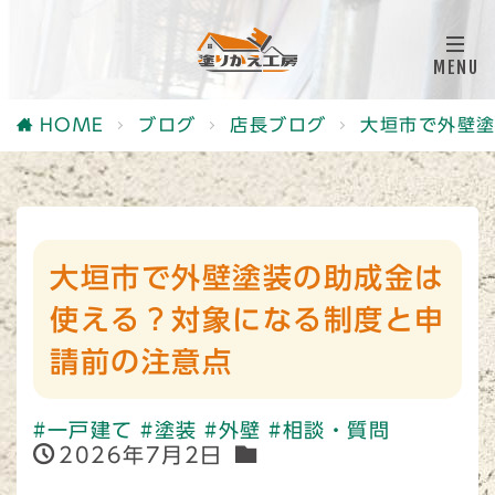
HOME
ブログ
店長ブログ
大垣市で外壁
大垣市で外壁塗装の助成金は
使える？対象になる制度と申
請前の注意点
#一戸建て
#塗装
#外壁
#相談・質問
2026年7月2日