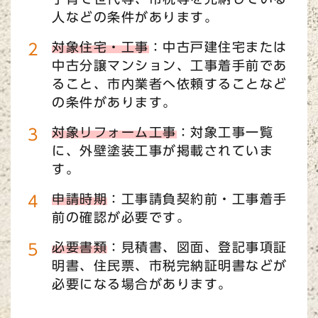
人などの条件があります。
対象住宅・工事
：中古戸建住宅または
中古分譲マンション、工事着手前であ
ること、市内業者へ依頼することなど
の条件があります。
対象リフォーム工事
：対象工事一覧
に、外壁塗装工事が掲載されていま
す。
申請時期
：工事請負契約前・工事着手
前の確認が必要です。
必要書類
：見積書、図面、登記事項証
明書、住民票、市税完納証明書などが
必要になる場合があります。