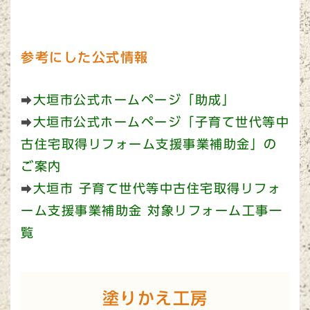
参考にした公式情報
大垣市公式ホームページ「助成」
➡
大垣市公式ホームページ「子育て世代等中
➡
古住宅取得リフォーム支援事業補助金」の
ご案内
大垣市 子育て世代等中古住宅取得リフォ
➡
ーム支援事業補助金 対象リフォーム工事一
覧
塗りかえ工房