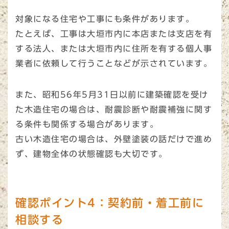
対象になる住宅や工事にも条件があります。
たとえば、工事は大垣市内に本店または支店を有
する法人、または大垣市内に住所を有する個人事
業者に依頼して行うことなどが示されています。
また、昭和56年5月31日以前に建築確認を受け
た木造住宅の場合は、耐震診断や耐震補強に関す
る条件も関係する場合があります。
古い木造住宅の場合は、外壁塗装の話だけで進め
ず、建物全体の状態確認も大切です。
確認ポイント4：契約前・着工前に
相談する