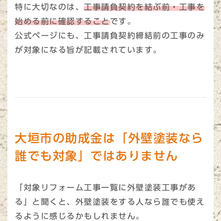
特に大切なのは、
工事請負契約を結ぶ前・工事を
始める前に確認すること
です。
公式ページにも、工事請負契約締結前の工事のみ
が対象になる旨が記載されています。
大垣市の助成金は「外壁塗装なら
誰でも対象」ではありません
「対象リフォーム工事一覧に外壁塗装工事があ
る」と聞くと、外壁塗装をする人なら誰でも使え
るように感じるかもしれません。