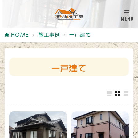
HOME
施工事例
一戸建て
一戸建て