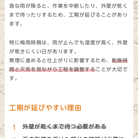
急な雨が降ると、作業を中断したり、外壁が乾く
まで待ったりするため、工期が延びることがあり
ます。
特に梅雨時期は、雨が止んでも湿度が高く、外壁
が乾きにくい日があります。
無理に進めると仕上がりに影響するため、
乾燥時
間と天気を見ながら工程を調整する
ことが大切で
す。
工期が延びやすい理由
外壁が乾くまで待つ必要がある