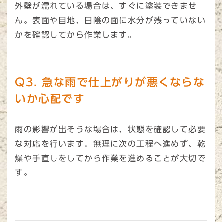
外壁が濡れている場合は、すぐに塗装できませ
ん。表面や目地、日陰の面に水分が残っていない
かを確認してから作業します。
Q3. 急な雨で仕上がりが悪くならな
いか心配です
雨の影響が出そうな場合は、状態を確認して必要
な対応を行います。無理に次の工程へ進めず、乾
燥や手直しをしてから作業を進めることが大切で
す。