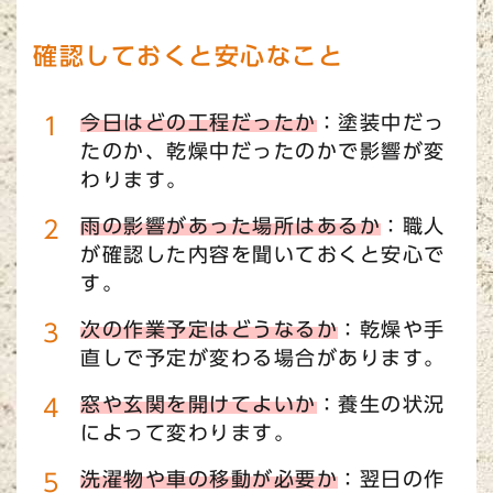
確認しておくと安心なこと
今日はどの工程だったか
：塗装中だっ
たのか、乾燥中だったのかで影響が変
わります。
雨の影響があった場所はあるか
：職人
が確認した内容を聞いておくと安心で
す。
次の作業予定はどうなるか
：乾燥や手
直しで予定が変わる場合があります。
窓や玄関を開けてよいか
：養生の状況
によって変わります。
洗濯物や車の移動が必要か
：翌日の作