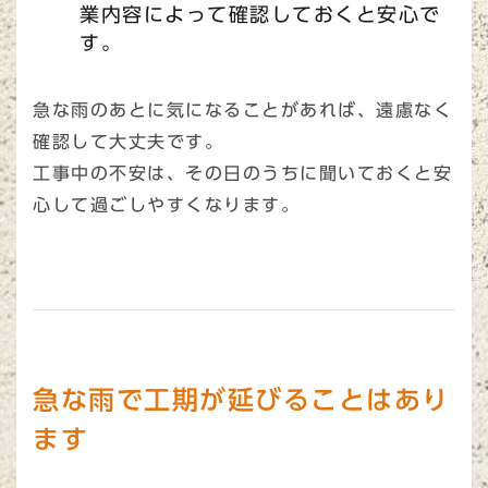
業内容によって確認しておくと安心で
す。
急な雨のあとに気になることがあれば、遠慮なく
確認して大丈夫です。
工事中の不安は、その日のうちに聞いておくと安
心して過ごしやすくなります。
急な雨で工期が延びることはあり
ます