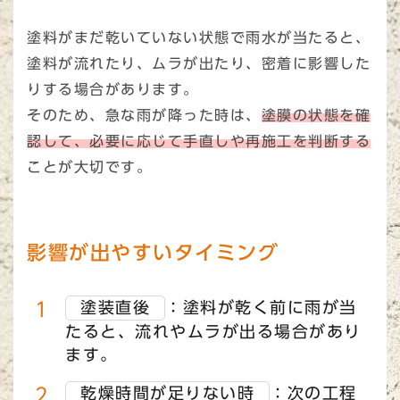
塗料がまだ乾いていない状態で雨水が当たると、
塗料が流れたり、ムラが出たり、密着に影響した
りする場合があります。
そのため、急な雨が降った時は、
塗膜の状態を確
認して、必要に応じて手直しや再施工を判断する
ことが大切です。
影響が出やすいタイミング
塗装直後
：塗料が乾く前に雨が当
たると、流れやムラが出る場合があり
ます。
乾燥時間が足りない時
：次の工程