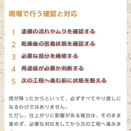
現場で行う確認と対応
塗膜の流れやムラを確認する
乾燥後の密着状態を確認する
必要な部分を補修する
再塗装が必要か判断する
次の工程へ進む前に状態を整える
雨が降ったからといって、必ずすべてやり直しに
なるわけではありません。
ただし、仕上がりに影響がある場合は、そのまま
進めず、必要な対応をしてから次の工程へ進みま