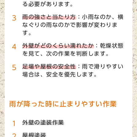
る必要があります。
雨の強さと当たり方
：小雨なのか、横
なぐりの雨なのかで影響が変わりま
す。
外壁がどのくらい濡れたか
：乾燥状態
を見て、次の作業を判断します。
足場や屋根の安全性
：雨で滑りやすい
場合は、安全を優先します。
雨が降った時に止まりやすい作業
外壁の塗装作業
屋根塗装