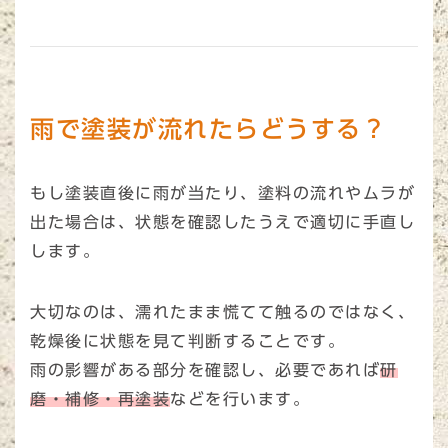
雨で塗装が流れたらどうする？
もし塗装直後に雨が当たり、塗料の流れやムラが
出た場合は、状態を確認したうえで適切に手直し
します。
大切なのは、濡れたまま慌てて触るのではなく、
乾燥後に状態を見て判断することです。
雨の影響がある部分を確認し、必要であれば
研
磨・補修・再塗装
などを行います。