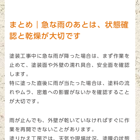
まとめ｜急な雨のあとは、状態確
認と乾燥が大切です
塗装工事中に急な雨が降った場合は、まず作業を
止めて、塗装面や外壁の濡れ具合、安全面を確認
します。
特に塗った直後に雨が当たった場合は、塗料の流
れやムラ、密着への影響がないかを確認すること
が大切です。
雨が止んでも、外壁が乾いていなければすぐに作
業を再開できないことがあります。
塗りかえ工房では、天気や現場状況、塗膜の状態