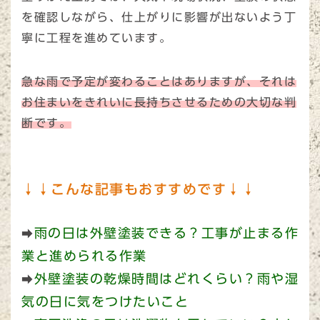
を確認しながら、仕上がりに影響が出ないよう丁
寧に工程を進めています。
急な雨で予定が変わることはありますが、それは
お住まいをきれいに長持ちさせるための大切な判
断です。
↓↓こんな記事もおすすめです↓↓
雨の日は外壁塗装できる？工事が止まる作
➡
業と進められる作業
外壁塗装の乾燥時間はどれくらい？雨や湿
➡
気の日に気をつけたいこと