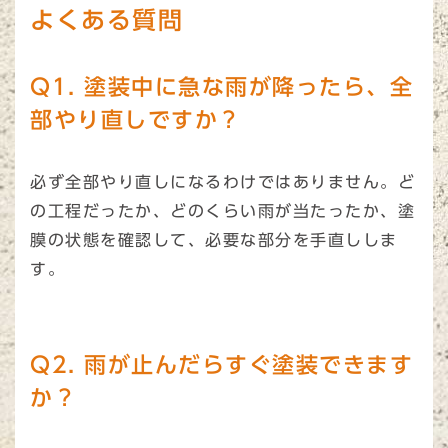
よくある質問
Q1. 塗装中に急な雨が降ったら、全
部やり直しですか？
必ず全部やり直しになるわけではありません。ど
の工程だったか、どのくらい雨が当たったか、塗
膜の状態を確認して、必要な部分を手直ししま
す。
Q2. 雨が止んだらすぐ塗装できます
か？