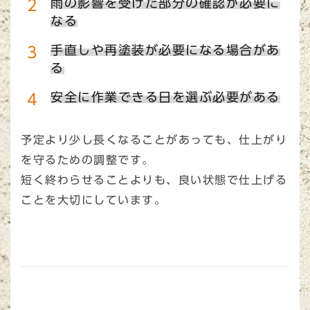
雨の影響を受けた部分の確認が必要に
なる
手直しや再塗装が必要になる場合があ
る
安全に作業できる日を選ぶ必要がある
予定より少し長くなることがあっても、仕上がり
を守るための調整です。
短く終わらせることよりも、良い状態で仕上げる
ことを大切にしています。