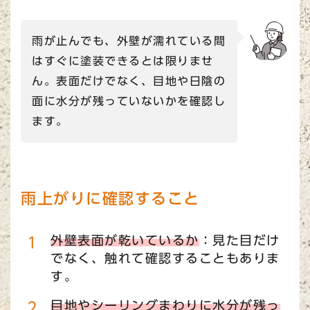
雨が止んでも、外壁が濡れている間
はすぐに塗装できるとは限りませ
ん。表面だけでなく、目地や日陰の
面に水分が残っていないかを確認し
ます。
雨上がりに確認すること
外壁表面が乾いているか
：見た目だけ
でなく、触れて確認することもありま
す。
目地やシーリングまわりに水分が残っ