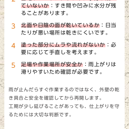
ていないか
：すき間や凹みに水分が残
ることがあります。
北面や日陰の面が乾いているか
：日当
たりが悪い場所は乾きにくいです。
塗った部分にムラや流れがないか
：必
要に応じて手直しを考えます。
足場や作業場所が安全か
：雨上がりは
滑りやすいため確認が必要です。
雨が止んだらすぐ作業するのではなく、外壁の乾
き具合と安全を確認してから再開します。
工期が少し延びることがあっても、仕上がりを守
るためには大切な判断です。