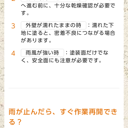
へ進む前に、十分な乾燥確認が必要で
す。
外壁が濡れたままの時
：濡れた下
地に塗ると、密着不良につながる場合
があります。
雨風が強い時
：塗装面だけでな
く、安全面にも注意が必要です。
雨が止んだら、すぐ作業再開でき
る？