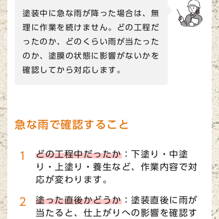
塗装中に急な雨が降った場合は、無
理に作業を続けません。どの工程だ
ったのか、どのくらい雨が当たった
のか、塗膜の状態に影響がないかを
確認してから対応します。
急な雨で確認すること
どの工程中だったか
：下塗り・中塗
り・上塗り・養生など、作業内容で対
応が変わります。
塗った直後かどうか
：塗装直後に雨が
当たると、仕上がりへの影響を確認す