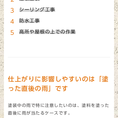
シーリング工事
防水工事
高所や屋根の上での作業
仕上がりに影響しやすいのは「塗
った直後の雨」です
塗装中の雨で特に注意したいのは、塗料を塗った
直後に雨が当たるケースです。