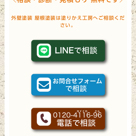
外壁塗装 屋根塗装は塗りかえ工房へご相談くだ
さい。