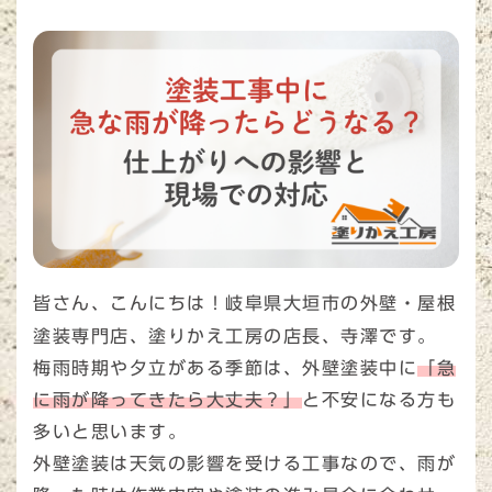
皆さん、こんにちは！岐阜県大垣市の外壁・屋根
塗装専門店、塗りかえ工房の店長、寺澤です。
梅雨時期や夕立がある季節は、外壁塗装中に
「急
に雨が降ってきたら大丈夫？」
と不安になる方も
多いと思います。
外壁塗装は天気の影響を受ける工事なので、雨が