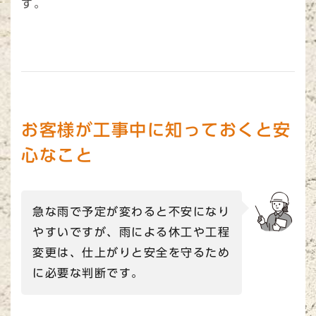
す。
お客様が工事中に知っておくと安
心なこと
急な雨で予定が変わると不安になり
やすいですが、雨による休工や工程
変更は、仕上がりと安全を守るため
に必要な判断です。