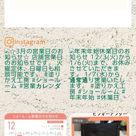
Instagram