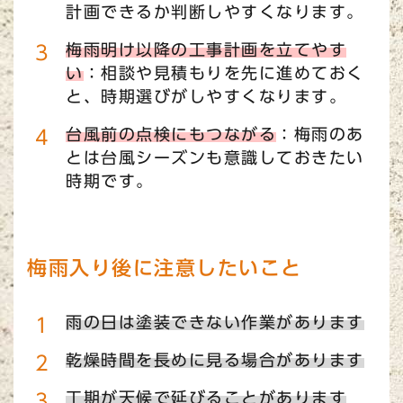
計画できるか判断しやすくなります。
梅雨明け以降の工事計画を立てやす
い
：相談や見積もりを先に進めておく
と、時期選びがしやすくなります。
台風前の点検にもつながる
：梅雨のあ
とは台風シーズンも意識しておきたい
時期です。
梅雨入り後に注意したいこと
雨の日は塗装できない作業があります
乾燥時間を長めに見る場合があります
工期が天候で延びることがあります