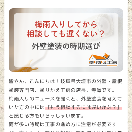
皆さん、こんにちは！岐阜県大垣市の外壁・屋根
塗装専門店、塗りかえ工房の店長、寺澤です。
梅雨入りのニュースを聞くと、外壁塗装を考えて
いた方の中には
「もう相談するには遅いかな？」
と感じる方もいらっしゃいます。
雨が多い時期は工事の進め方に注意が必要です