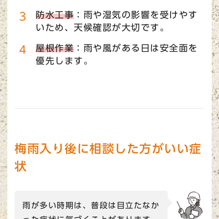
防水工事
：雨や湿気の影響を受けやす
いため、天候確認が大切です。
屋根作業
：雨や風がある日は安全面を
優先します。
梅雨入り後に相談した方がいい症
状
雨が多い時期は、普段は目立たなか