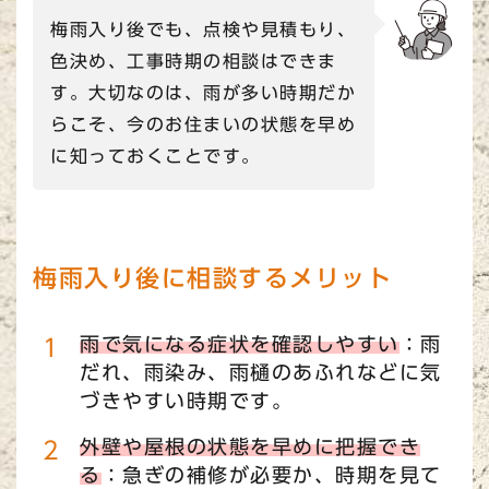
梅雨入り後でも、点検や見積もり、
色決め、工事時期の相談はできま
す。大切なのは、雨が多い時期だか
らこそ、今のお住まいの状態を早め
に知っておくことです。
梅雨入り後に相談するメリット
雨で気になる症状を確認しやすい
：雨
だれ、雨染み、雨樋のあふれなどに気
づきやすい時期です。
外壁や屋根の状態を早めに把握でき
る
：急ぎの補修が必要か、時期を見て