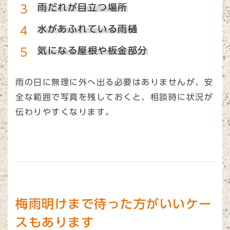
雨だれが目立つ場所
水があふれている雨樋
気になる屋根や板金部分
雨の日に無理に外へ出る必要はありませんが、安
全な範囲で写真を残しておくと、相談時に状況が
伝わりやすくなります。
梅雨明けまで待った方がいいケー
スもあります