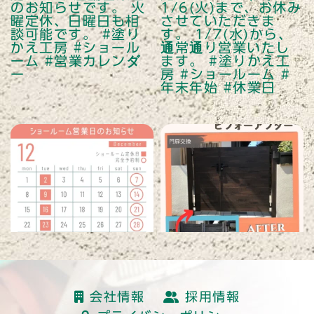
読み込む
会社情報
採用情報