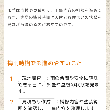
まずは点検や見積もり、工事内容の相談を進めて
おき、実際の塗装時期は天候とお住まいの状態を
見ながら決めるのがおすすめです。
梅雨時期でも進めやすいこと
現地調査
：雨の合間や安全に確認
できる日に、外壁や屋根の状態を見ま
す。
見積もり作成
：補修内容や塗装範
囲を確認し、工事内容を整理します。