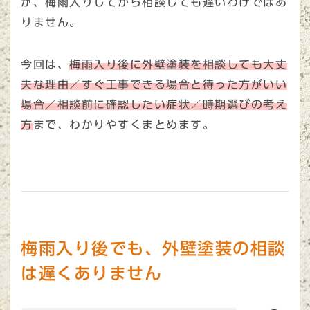
が、梅雨入りしてから相談しても遅いわけではあ
りません。
今回は、
梅雨入り後に外壁塗装を相談しても大丈
夫な理由／すぐ工事できる場合と待った方がいい
場合／相談前に確認したい症状／時期選びの考え
方
まで、わかりやすくまとめます。
梅雨入り後でも、外壁塗装の相談
は遅くありません