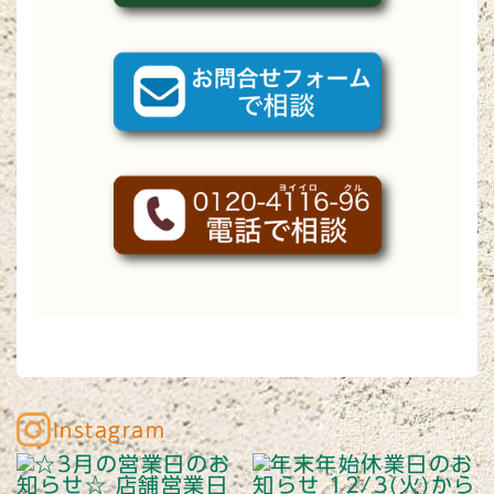
Instagram