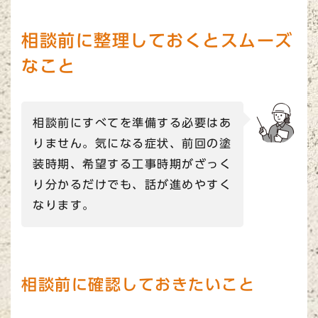
相談前に整理しておくとスムーズ
なこと
相談前にすべてを準備する必要はあ
りません。気になる症状、前回の塗
装時期、希望する工事時期がざっく
り分かるだけでも、話が進めやすく
なります。
相談前に確認しておきたいこと