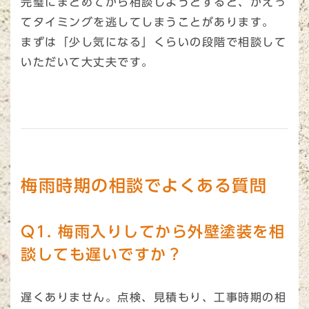
完璧にまとめてから相談しようとすると、かえっ
てタイミングを逃してしまうことがあります。
まずは「少し気になる」くらいの段階で相談して
いただいて大丈夫です。
梅雨時期の相談でよくある質問
Q1. 梅雨入りしてから外壁塗装を相
談しても遅いですか？
遅くありません。点検、見積もり、工事時期の相