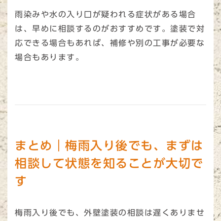
雨染みや水の入り口が疑われる症状がある場合
は、早めに相談するのがおすすめです。塗装で対
応できる場合もあれば、補修や別の工事が必要な
場合もあります。
まとめ｜梅雨入り後でも、まずは
相談して状態を知ることが大切で
す
梅雨入り後でも、外壁塗装の相談は遅くありませ