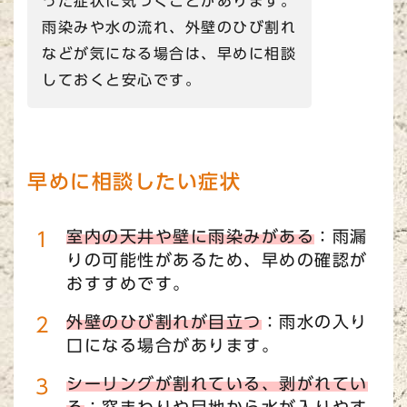
った症状に気づくことがあります。
雨染みや水の流れ、外壁のひび割れ
などが気になる場合は、早めに相談
しておくと安心です。
早めに相談したい症状
室内の天井や壁に雨染みがある
：雨漏
りの可能性があるため、早めの確認が
おすすめです。
外壁のひび割れが目立つ
：雨水の入り
口になる場合があります。
シーリングが割れている、剥がれてい