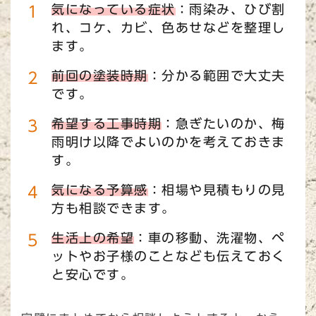
気になっている症状
：雨染み、ひび割
れ、コケ、カビ、色あせなどを整理し
ます。
前回の塗装時期
：分かる範囲で大丈夫
です。
希望する工事時期
：急ぎたいのか、梅
雨明け以降でよいのかを考えておきま
す。
気になる予算感
：相場や見積もりの見
方も相談できます。
生活上の希望
：車の移動、洗濯物、ペ
ットやお子様のことなども伝えておく
と安心です。