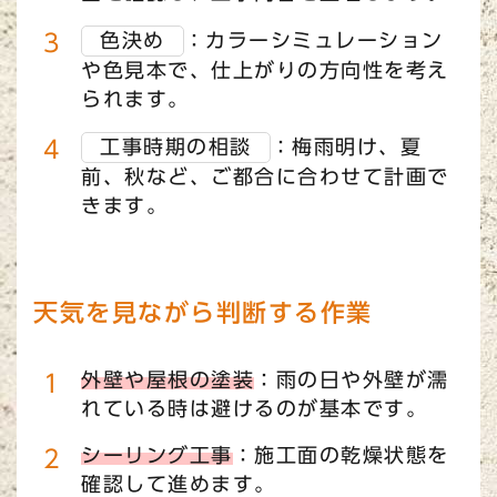
色決め
：カラーシミュレーション
や色見本で、仕上がりの方向性を考え
られます。
工事時期の相談
：梅雨明け、夏
前、秋など、ご都合に合わせて計画で
きます。
天気を見ながら判断する作業
外壁や屋根の塗装
：雨の日や外壁が濡
れている時は避けるのが基本です。
シーリング工事
：施工面の乾燥状態を
確認して進めます。