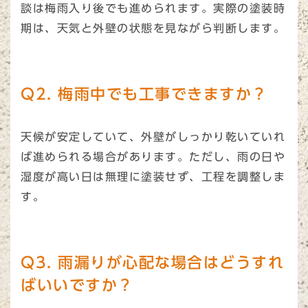
談は梅雨入り後でも進められます。実際の塗装時
期は、天気と外壁の状態を見ながら判断します。
Q2. 梅雨中でも工事できますか？
天候が安定していて、外壁がしっかり乾いていれ
ば進められる場合があります。ただし、雨の日や
湿度が高い日は無理に塗装せず、工程を調整しま
す。
Q3. 雨漏りが心配な場合はどうすれ
ばいいですか？