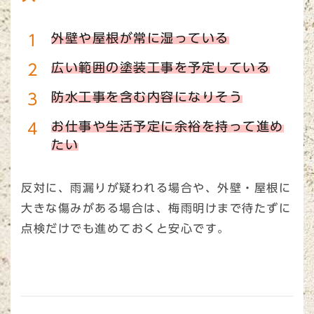
外壁や屋根が常に湿っている
広い範囲の塗装工事を予定している
防水工事を含む内容になりそう
お仕事や生活予定に余裕を持って進め
たい
反対に、雨漏りが疑われる場合や、外壁・屋根に
大きな傷みがある場合は、梅雨明けまで待たずに
点検だけでも進めておくと安心です。