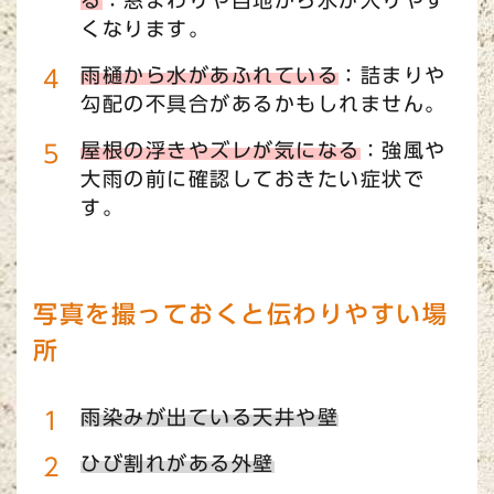
る
：窓まわりや目地から水が入りやす
くなります。
雨樋から水があふれている
：詰まりや
勾配の不具合があるかもしれません。
屋根の浮きやズレが気になる
：強風や
大雨の前に確認しておきたい症状で
す。
写真を撮っておくと伝わりやすい場
所
雨染みが出ている天井や壁
ひび割れがある外壁