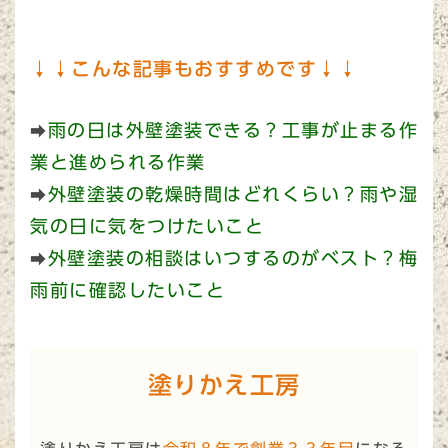
↓↓こんな記事もおすすめです↓↓
雨の日は外壁塗装できる？工事が止まる作
➡
業と進められる作業
外壁塗装の乾燥時間はどれくらい？雨や湿
➡
気の日に気をつけたいこと
外壁塗装の相談はいつするのがベスト？梅
➡
雨前に確認したいこと
塗りかえ工房