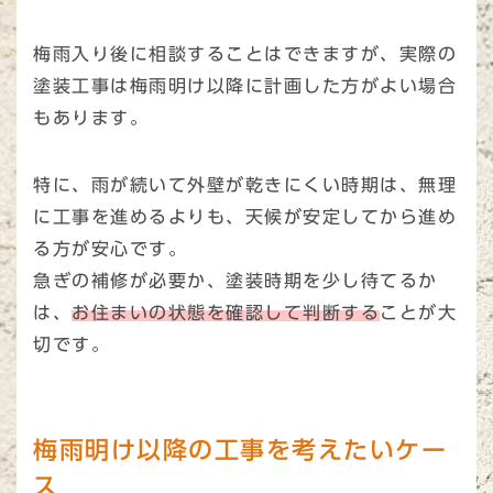
梅雨入り後に相談することはできますが、実際の
塗装工事は梅雨明け以降に計画した方がよい場合
もあります。
特に、雨が続いて外壁が乾きにくい時期は、無理
に工事を進めるよりも、天候が安定してから進め
る方が安心です。
急ぎの補修が必要か、塗装時期を少し待てるか
は、
お住まいの状態を確認して判断する
ことが大
切です。
梅雨明け以降の工事を考えたいケー
ス