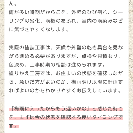
ん。
雨が多い時期だからこそ、外壁のひび割れ、シー
リングの劣化、雨樋のあふれ、室内の雨染みなど
に気づきやすくなります。
実際の塗装工事は、天候や外壁の乾き具合を見な
がら進める必要がありますが、点検や見積もり、
色決め、工事時期の相談は進められます。
塗りかえ工房では、お住まいの状態を確認しなが
ら、急いだ方がよいのか、梅雨明け以降に計画す
ればよいのかをわかりやすくお伝えしています。
「梅雨に入ったからもう遅いかな」と感じた時こ
そ、まずは今の状態を確認する良いタイミングで
す。