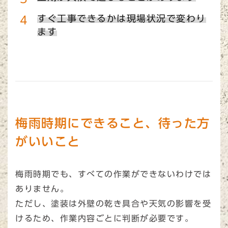
すぐ工事できるかは現場状況で変わり
ます
梅雨時期にできること、待った方
がいいこと
梅雨時期でも、すべての作業ができないわけでは
ありません。
ただし、塗装は外壁の乾き具合や天気の影響を受
けるため、作業内容ごとに判断が必要です。