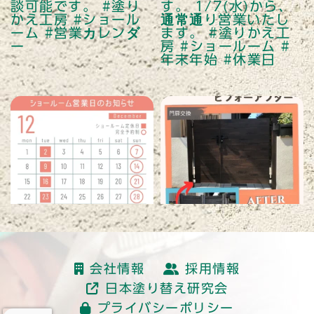
読み込む
会社情報
採用情報
日本塗り替え研究会
プライバシーポリシー