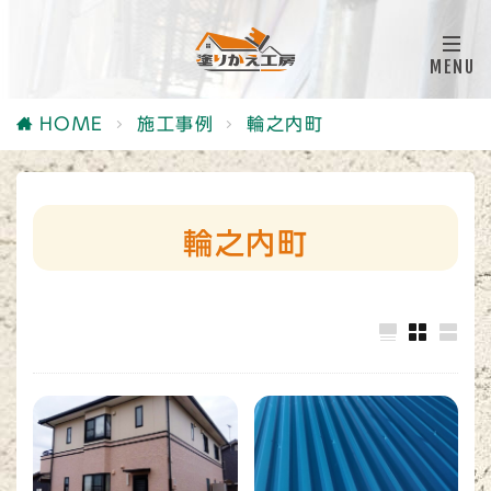
HOME
施工事例
輪之内町
輪之内町