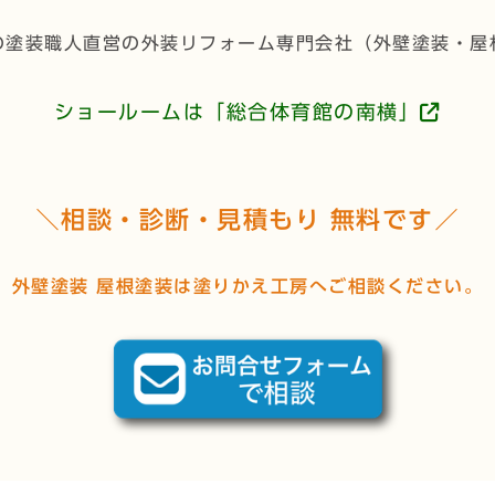
の塗装職人直営の外装リフォーム専門会社（
外壁塗装・屋
ショールームは「総合体育館の南横」
＼相談・診断・見積もり 無料です／
外壁塗装 屋根塗装は塗りかえ工房へご相談ください。