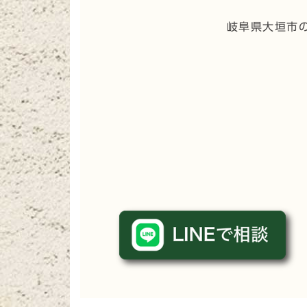
岐阜県大垣市