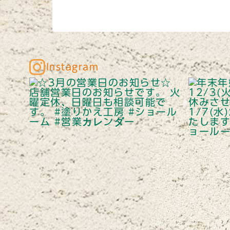
Instagram