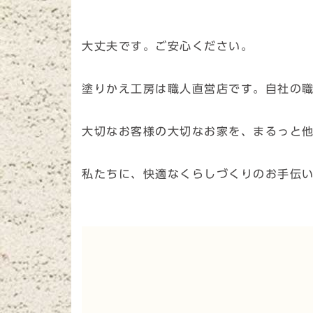
大丈夫です。ご安心ください。
塗りかえ工房は職人直営店です。自社の
大切なお客様の大切なお家を、まるっと
私たちに、快適なくらしづくりのお手伝