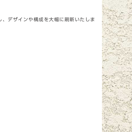
し、デザインや構成を大幅に刷新いたしま