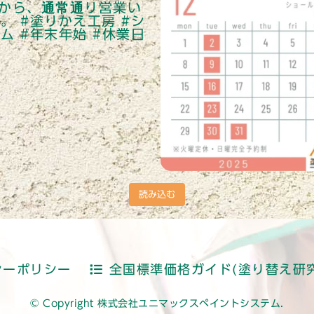
読み込む
シーポリシー
全国標準価格ガイド(塗り替え研究
© Copyright 株式会社ユニマックスペイントシステム.