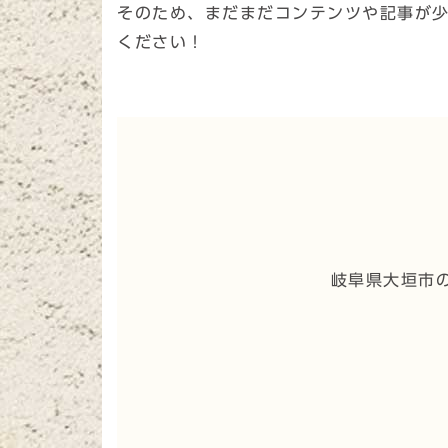
そのため、まだまだコンテンツや記事が
ください！
岐阜県大垣市