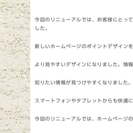
今回のリニューアルでは、お客様にとっ
した。
新しいホームページのポイントデザイン
より見やすいデザインになりました。情
知りたい情報が見つけやすくなりました
スマートフォンやタブレットからも快適
今回のリニューアルでは、ホームページ