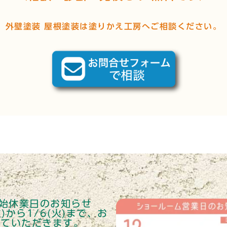
外壁塗装 屋根塗装は塗りかえ工房へご相談ください。