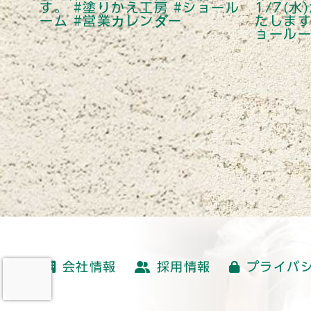
会社情報
採用情報
プライバ