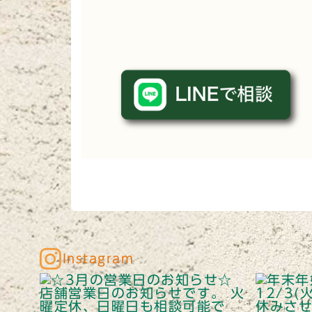
Instagram