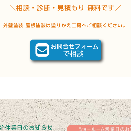
＼相談・診断・見積もり 無料です／
外壁塗装 屋根塗装は塗りかえ工房へご相談ください。