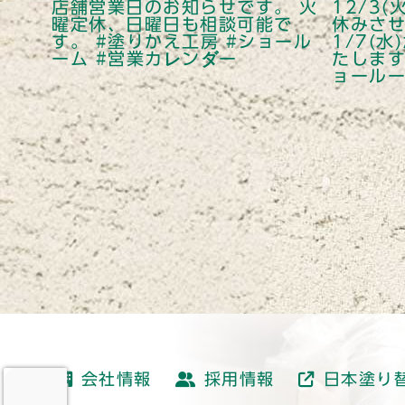
会社情報
採用情報
日本塗り