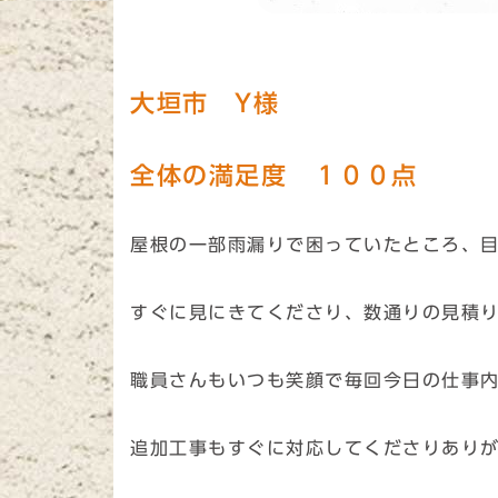
大垣市 Y様
全体の満足度 １００点
屋根の一部雨漏りで困っていたところ、
すぐに見にきてくださり、数通りの見積
職員さんもいつも笑顔で毎回今日の仕事
追加工事もすぐに対応してくださりあり