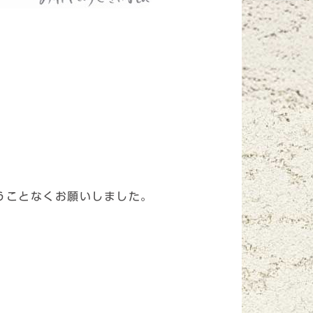
うことなくお願いしました。