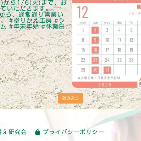
読み込む
替え研究会
プライバシーポリシー