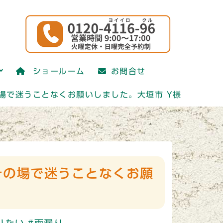
ショールーム
お問合せ
場で迷うことなくお願いしました。大垣市 Y様
その場で迷うことなくお願