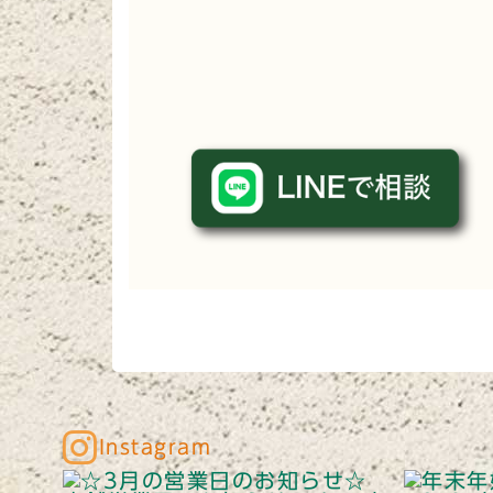
Instagram