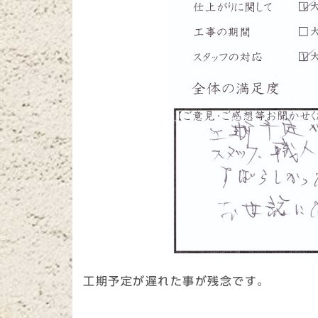
工期予定が遅れた事が残念です。