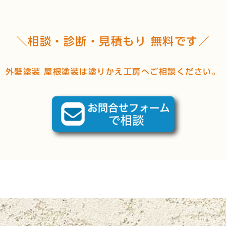
＼相談・診断・見積もり 無料です／
外壁塗装 屋根塗装は塗りかえ工房へご相談ください。