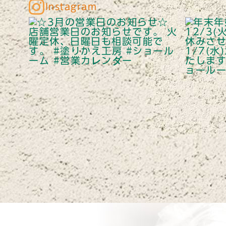
Instagram