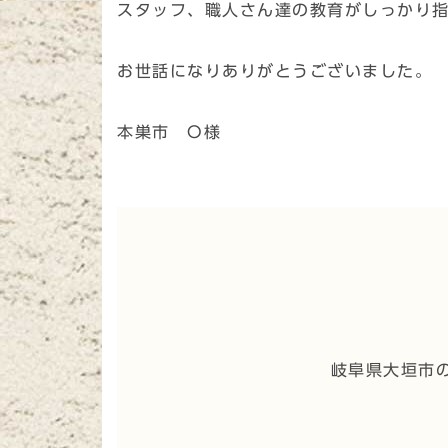
スタッフ、職人さん達の教育がしっかり
お世話になりありがとうございました。
本巣市 O様
岐阜県大垣市