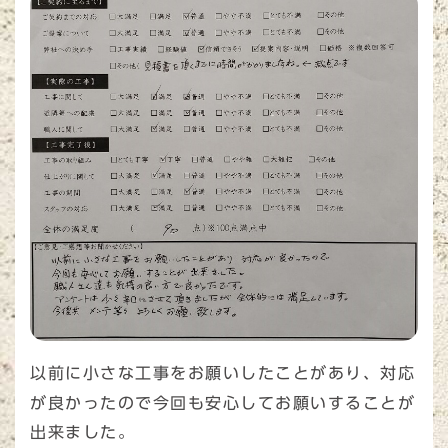
以前に小さな工事をお願いしたことがあり、対応
が良かったので今回も安心してお願いすることが
出来ました。