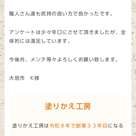
職人さん達も気持の良い方で良かったです。
アンケートは少々辛口にさせて頂きましたが、全
体的には満足しています。
今後共、メンテ等々よろしくお願い致します。
大垣市 K様
塗りかえ工房
塗りかえ工房は
令和８年で創業３３年目
になる