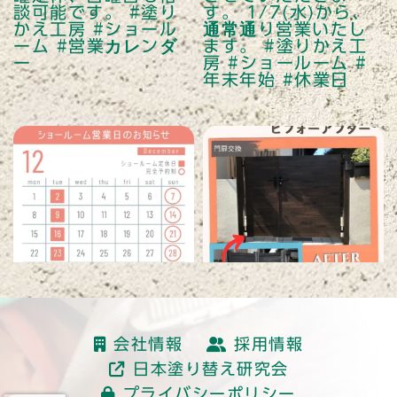
読み込む
会社情報
採用情報
日本塗り替え研究会
プライバシーポリシー