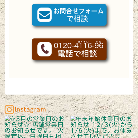
Instagram