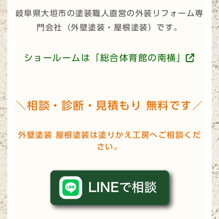
岐阜県大垣市の塗装職人直営の外装リフォーム専
門会社（
外壁塗装・屋根塗装
）です。
ショールームは「総合体育館の南横」
＼相談・診断・見積もり 無料です／
外壁塗装 屋根塗装は塗りかえ工房へご相談くだ
さい。