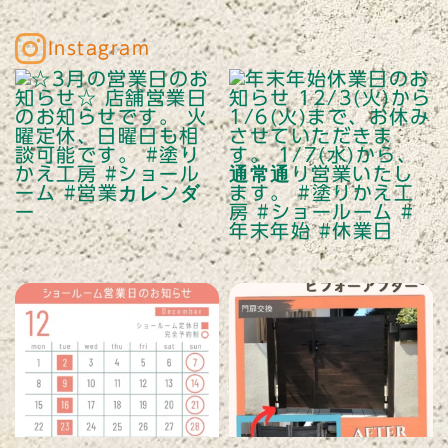
Instagram