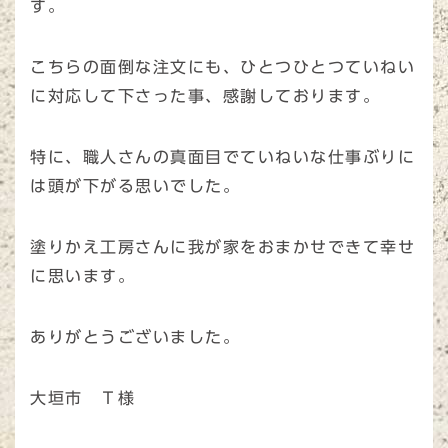
す。
こちらの面倒な注文にも、ひとつひとつていねい
に対応して下さった事、感謝しております。
特に、職人さんの真面目でていねいな仕事ぶりに
は頭が下がる思いでした。
塗りかえ工房さんに我が家をおまかせできて幸せ
に思います。
ありがとうございました。
大垣市 Ｔ様