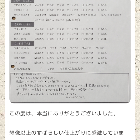
この度は、本当にありがとうございました。
想像以上のすばらしい仕上がりに感激していま