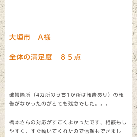
大垣市 A様
全体の満足度 ８５点
破損箇所（4カ所のうち1か所は報告あり）の報
告がなかったのがとても残念でした。。。
橋本さんの対応がすごくよかったです。相談もし
やすく、すぐ動いてくれたので信頼もできまし