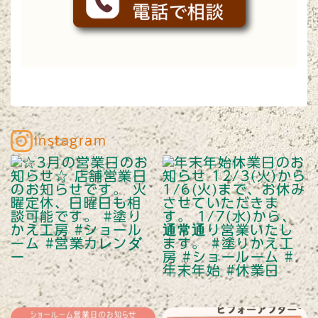
Instagram