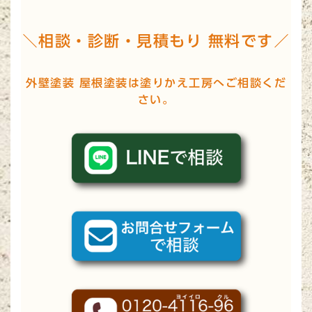
＼相談・診断・見積もり 無料です／
外壁塗装 屋根塗装は塗りかえ工房へご相談くだ
さい。