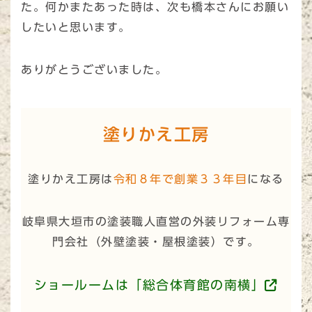
た。何かまたあった時は、次も橋本さんにお願い
したいと思います。
ありがとうございました。
塗りかえ工房
塗りかえ工房は
令和８年で創業３３年目
になる
岐阜県大垣市の塗装職人直営の外装リフォーム専
門会社（
外壁塗装・屋根塗装
）です。
ショールームは「総合体育館の南横」