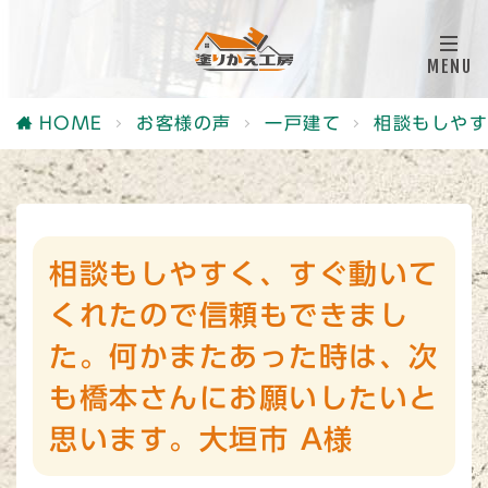
HOME
お客様の声
一戸建て
相談もしやす
相談もしやすく、すぐ動いて
くれたので信頼もできまし
た。何かまたあった時は、次
も橋本さんにお願いしたいと
思います。大垣市 A様