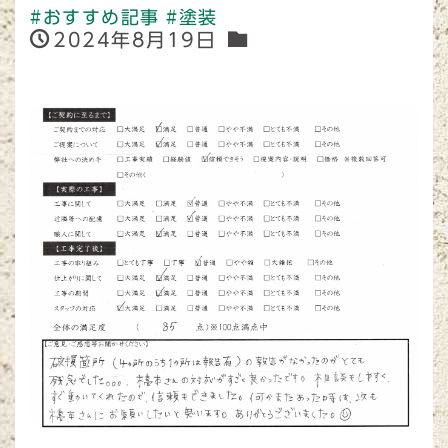
#おすすめ記事
#塗装
2024年8月19日