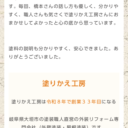
す。毎回、橋本さんの話し方も優しく、分かりや
すく、職人さんも気さくで塗りかえ工房さんにお
まかせしてよかったと心の底から思っています。
塗料の説明も分かりやすく、安心できました。あ
りがとうございました。
塗りかえ工房
塗りかえ工房は
令和８年で創業３３年目
になる
岐阜県大垣市の塗装職人直営の外装リフォーム専
門会社（
外壁塗装・屋根塗装
）です。