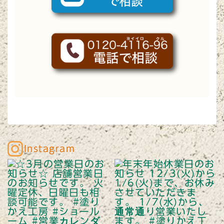
Instagram