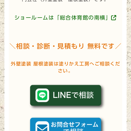
ショールームは「総合体育館の南横」
＼相談・診断・見積もり 無料です／
外壁塗装 屋根塗装は塗りかえ工房へご相談くだ
さい。