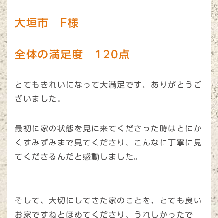
大垣市 F様
全体の満足度 120点
とてもきれいになって大満足です。ありがとうご
ざいました。
最初に家の状態を見に来てくださった時はとにか
くすみずみまで見てくださり、こんなに丁寧に見
てくださるんだと感動しました。
そして、大切にしてきた家のことを、とても良い
お家ですねとほめてくださり、うれしかったで