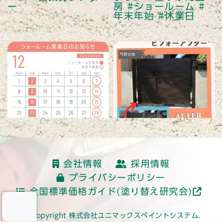
読み込む
会社情報
採用情報
プライバシーポリシー
全国標準価格ガイド(塗り替え研究会)
© Copyright 株式会社ユニマックスペイントシステム.