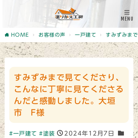
HOME
お客様の声
一戸建て
すみずみまで
すみずみまで見てくださり、
こんなに丁寧に見てくださる
んだと感動しました。大垣
市 F様
2024年12月7日
#一戸建て
#塗装