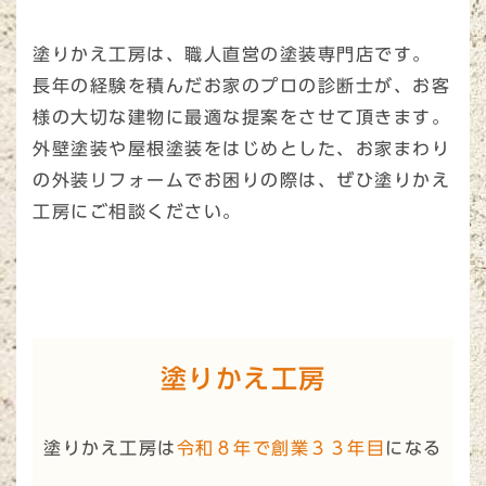
塗りかえ工房は、職人直営の塗装専門店です。
長年の経験を積んだお家のプロの診断士が、お客
様の大切な建物に最適な提案をさせて頂きます。
外壁塗装や屋根塗装をはじめとした、お家まわり
の外装リフォームでお困りの際は、ぜひ塗りかえ
工房にご相談ください。
塗りかえ工房
塗りかえ工房は
令和８年で創業３３年目
になる