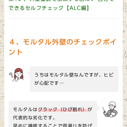
できるセルフチェック【ALC編】
４、モルタル外壁のチェックポイ
ント
うちはモルタル壁なんですが、ヒビ
が心配です…
モルタルは
クラック（ひび割れ）
が
代表的な劣化です。
早めに補修することで雨漏りを防げ