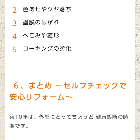
色あせやツヤ落ち
塗膜のはがれ
へこみや変形
コーキングの劣化
６、まとめ ～セルフチェックで
安心リフォーム～
築10年は、外壁にとってちょうど 健康診断の時
期です。