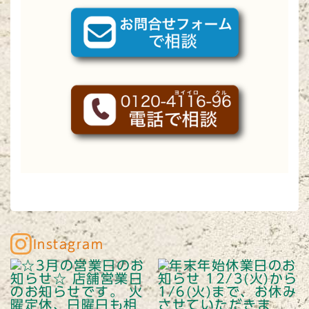
Instagram