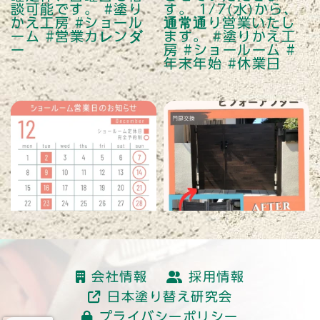
読み込む
会社情報
採用情報
日本塗り替え研究会
プライバシーポリシー