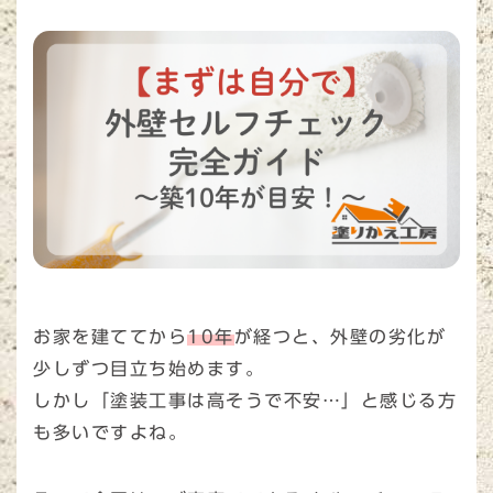
お家を建ててから
10年
が経つと、外壁の劣化が
少しずつ目立ち始めます。
しかし「塗装工事は高そうで不安…」と感じる方
も多いですよね。