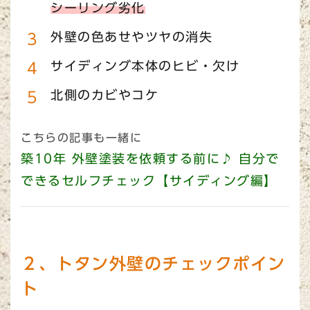
シーリング劣化
外壁の色あせやツヤの消失
サイディング本体のヒビ・欠け
北側のカビやコケ
こちらの記事も一緒に
築10年 外壁塗装を依頼する前に♪ 自分で
できるセルフチェック【サイディング編】
２、トタン外壁のチェックポイン
ト