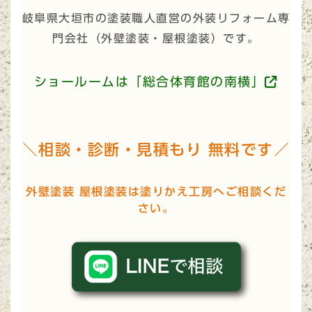
岐阜県大垣市の塗装職人直営の外装リフォーム専
門会社（
外壁塗装・屋根塗装
）です。
ショールームは「総合体育館の南横」
＼相談・診断・見積もり 無料です／
外壁塗装 屋根塗装は塗りかえ工房へご相談くだ
さい。