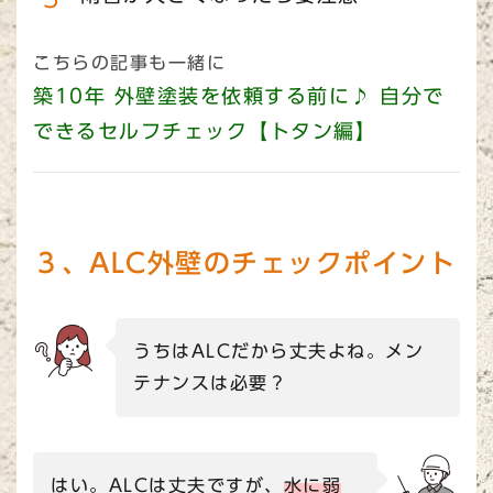
こちらの記事も一緒に
築10年 外壁塗装を依頼する前に♪ 自分で
できるセルフチェック【トタン編】
３、ALC外壁のチェックポイント
うちはALCだから丈夫よね。メン
テナンスは必要？
はい。ALCは丈夫ですが、
水に弱