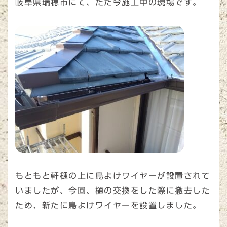
岐阜県瑞穂市にて、ただ今施工中の現場です。
もともと軒樋の上に鳥よけワイヤーが設置されて
いましたが、今回、樋の交換をした際に撤去した
ため、新たに鳥よけワイヤーを設置しました。