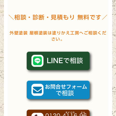
＼相談・診断・見積もり 無料です／
外壁塗装 屋根塗装は塗りかえ工房へご相談くだ
さい。