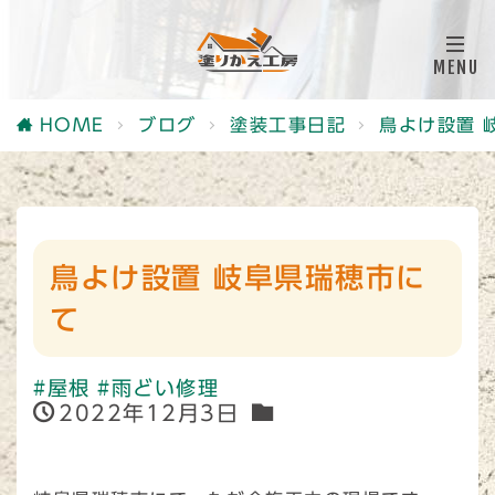
HOME
ブログ
塗装工事日記
鳥よけ設置 
鳥よけ設置 岐阜県瑞穂市に
て
#屋根
#雨どい修理
2022年12月3日