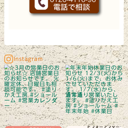
Instagram