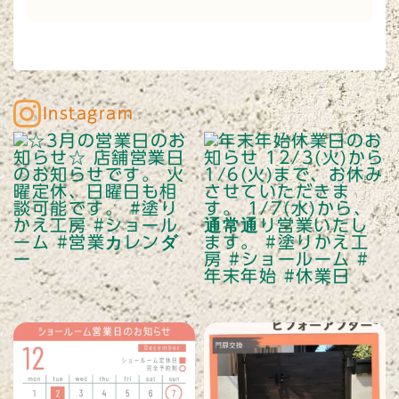
Instagram