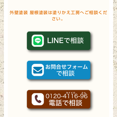
外壁塗装 屋根塗装は塗りかえ工房へご相談くだ
さい。