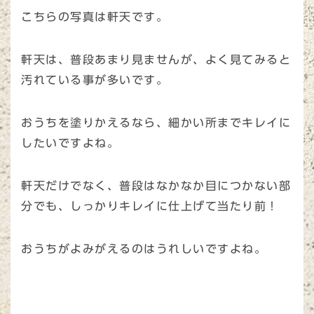
こちらの写真は軒天です。
軒天は、普段あまり見ませんが、よく見てみると
汚れている事が多いです。
おうちを塗りかえるなら、細かい所までキレイに
したいですよね。
軒天だけでなく、普段はなかなか目につかない部
分でも、しっかりキレイに仕上げて当たり前！
おうちがよみがえるのはうれしいですよね。