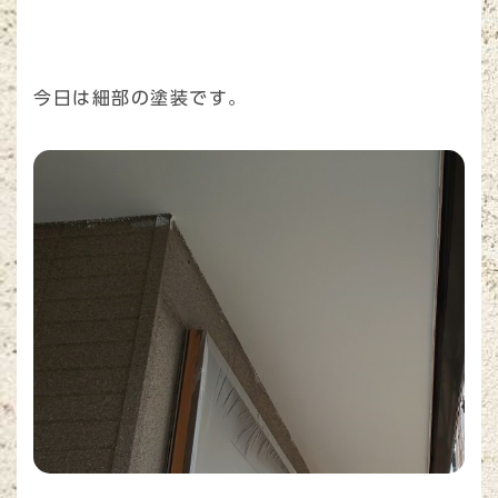
今日は細部の塗装です。