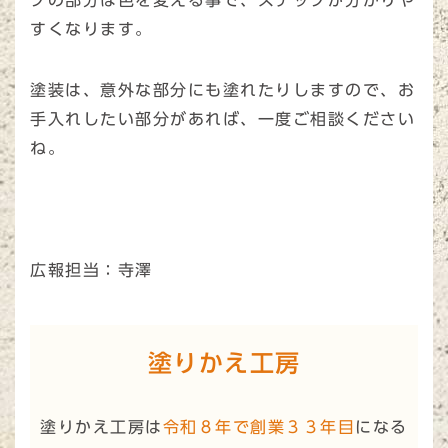
プの部分は色を変える事で、ステップが分かりや
すくなります。
塗装は、意外な部分にも塗れたりしますので、お
手入れしたい部分があれば、一度ご相談ください
ね。
広報担当：寺澤
塗りかえ工房
塗りかえ工房は
令和８年で創業３３年目
になる