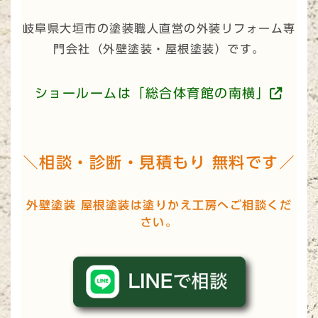
岐阜県大垣市の塗装職人直営の外装リフォーム専
門会社（
外壁塗装・屋根塗装
）です。
ショールームは「総合体育館の南横」
＼相談・診断・見積もり 無料です／
外壁塗装 屋根塗装は塗りかえ工房へご相談くだ
さい。