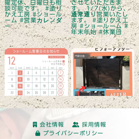
読み込む
会社情報
採用情報
プライバシーポリシー