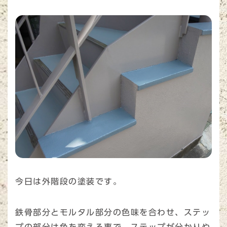
今日は外階段の塗装です。
鉄骨部分とモルタル部分の色味を合わせ、ステッ