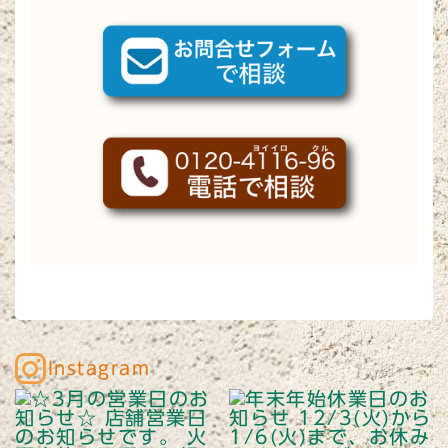
Instagram