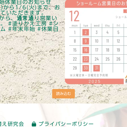
読み込む
替え研究会
プライバシーポリシー