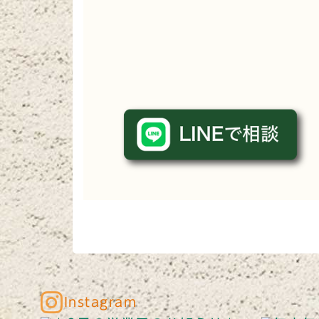
Instagram