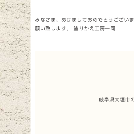
みなさま、あけましておめでとうございま
願い致します。 塗りかえ工房一同
岐阜県大垣市