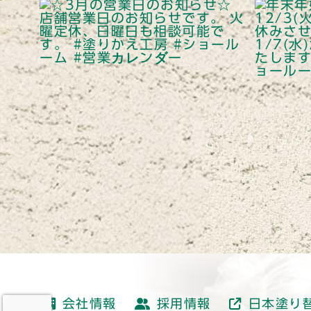
会社情報
採用情報
日本塗り