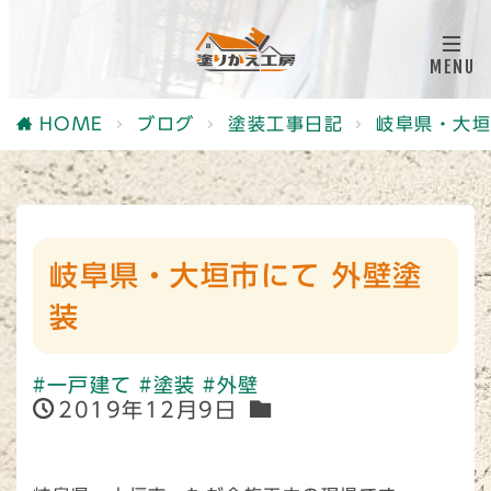
HOME
ブログ
塗装工事日記
岐阜県・大垣
岐阜県・大垣市にて 外壁塗
装
#一戸建て
#塗装
#外壁
2019年12月9日