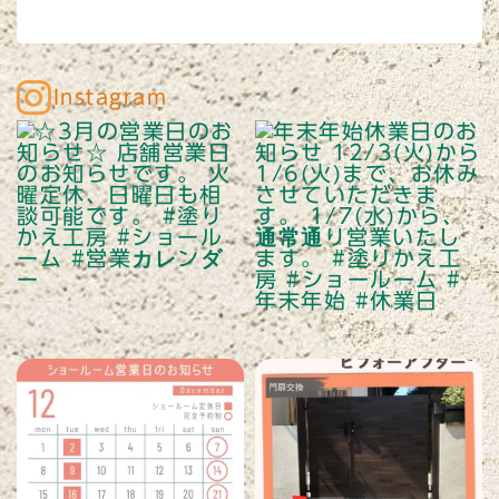
Instagram