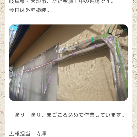
岐阜県・大垣市、ただ今施工中の現場です。
今日は外壁塗装。
一塗り一塗り、まごころ込めて作業しています。
広報担当：寺澤