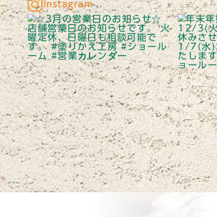
Instagram