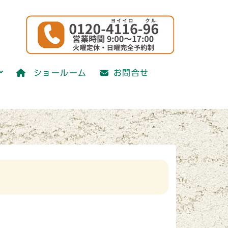
ショールーム
お問合せ