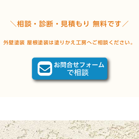
＼相談・診断・見積もり 無料です／
外壁塗装 屋根塗装は塗りかえ工房へご相談ください。