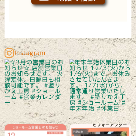
Instagram