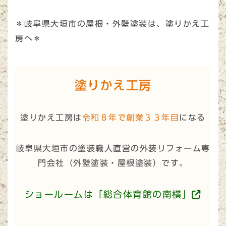
＊岐阜県大垣市の屋根・外壁塗装は、塗りかえ工
房へ＊
塗りかえ工房
塗りかえ工房は
令和８年で創業３３年目
になる
岐阜県大垣市の塗装職人直営の外装リフォーム専
門会社（
外壁塗装・屋根塗装
）です。
ショールームは「総合体育館の南横」