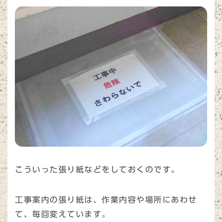
こういった張り紙などをしておくのです。
工事案内の張り紙は、作業内容や場所にあわせ
て、毎回変えています。