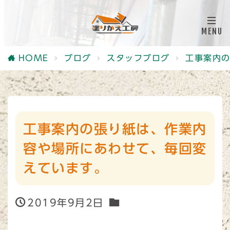
HOME
ブログ
スタッフブログ
工事案内
工事案内の張り紙は、作業内
容や場所にあわせて、毎回変
えています。
2019年9月2日