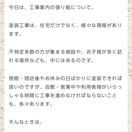
今日は、工事案内の張り紙について。
塗装工事は、住宅だけでなく、様々な現場があり
ます。
不特定多数の方が集まる施設や、お子様が多く訪
れる場所なども、中にはあるのです。
閉館・閉店後やお休みの日ばかりに塗装できれば
良いのですが、会館・営業中や利用者様がいらっ
しゃる時間に工事を進めなければならないこと
も、多々あります。
そんなときは、