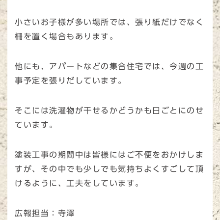
小さいお子様が多い場所では、張り紙だけでなく
柵を置く場合もあります。
他にも、アパートなどの集合住宅では、今週の工
事予定を張りだしています。
そこには洗濯物が干せるかどうかも日ごとにのせ
ています。
塗装工事の期間中は皆様にはご不便をおかけしま
すが、その中でも少しでも気持ちよくすごして頂
けるように、工夫をしています。
広報担当：寺澤