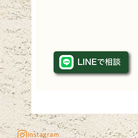
Instagram