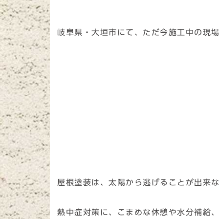
岐阜県・大垣市にて、ただ今施工中の現
屋根塗装は、太陽から逃げることが出来
熱中症対策に、こまめな休憩や水分補給