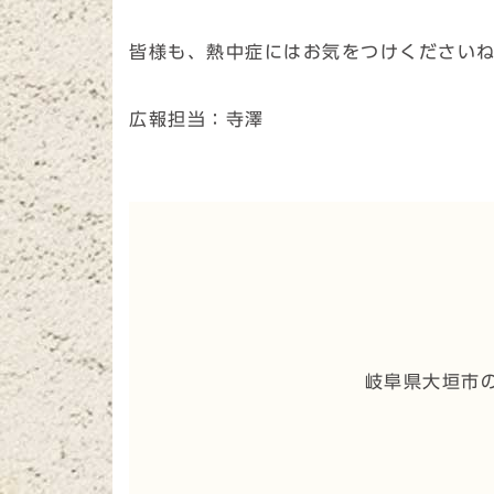
皆様も、熱中症にはお気をつけください
広報担当：寺澤
岐阜県大垣市