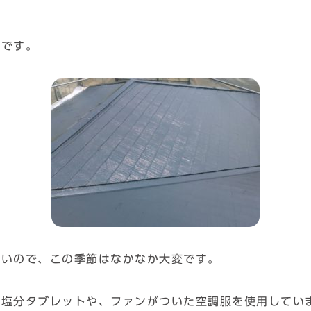
場です。
ないので、この季節はなかなか大変です。
、塩分タブレットや、ファンがついた空調服を使用してい