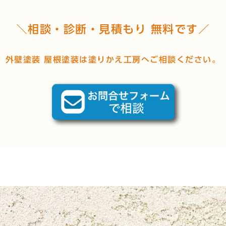
＼相談・診断・見積もり 無料です／
外壁塗装 屋根塗装は塗りかえ工房へご相談ください。