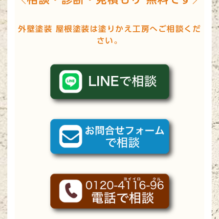
外壁塗装 屋根塗装は塗りかえ工房へご相談くだ
さい。