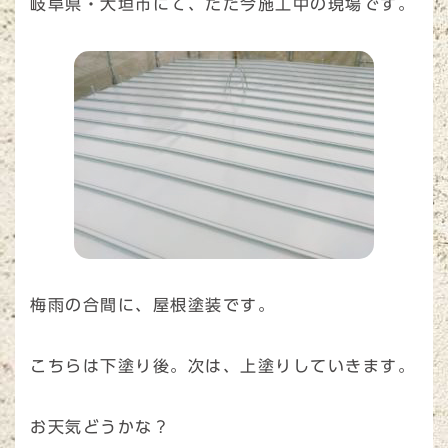
岐阜県・大垣市にて、ただ今施工中の現場です。
梅雨の合間に、屋根塗装です。
こちらは下塗り後。次は、上塗りしていきます。
お天気どうかな？