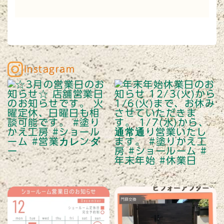
Instagram