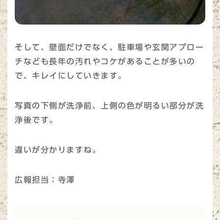
そして、壁面だけでなく、駐車場や玄関アプロー
チなども長年の汚れやコケがあることが多いの
で、キレイにしていきます。
写真の下側が洗浄前、上側の色が明るい部分が洗
浄後です。
違いが分かりますね。
広報担当：寺澤