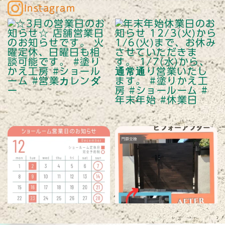
Instagram