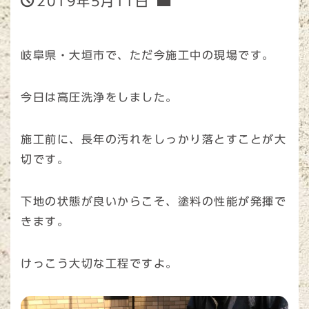
2019年5月11日
岐阜県・大垣市で、ただ今施工中の現場です。
今日は高圧洗浄をしました。
施工前に、長年の汚れをしっかり落とすことが大
切です。
下地の状態が良いからこそ、塗料の性能が発揮で
きます。
けっこう大切な工程ですよ。