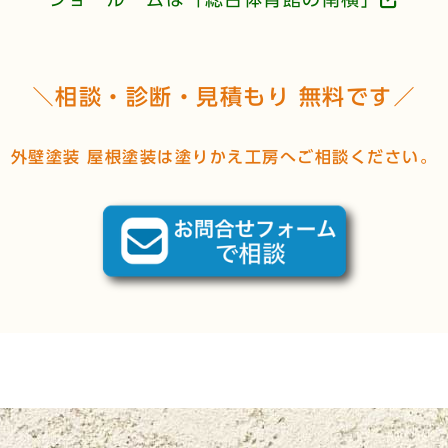
＼相談・診断・見積もり 無料です／
外壁塗装 屋根塗装は塗りかえ工房へご相談ください。