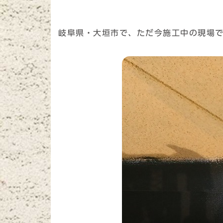
岐阜県・大垣市で、ただ今施工中の現場