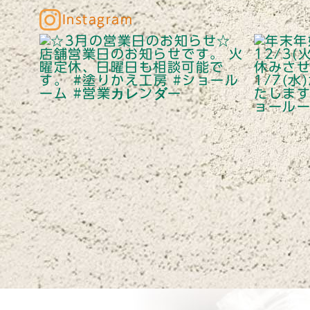
Instagram