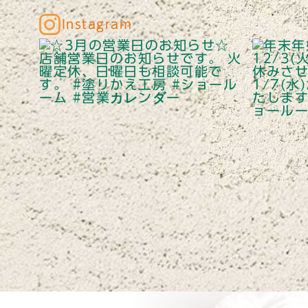
Instagram