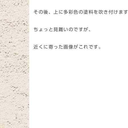
その後、上に多彩色の塗料を吹き付けま
ちょっと見難いのですが、
近くに寄った画像がこれです。