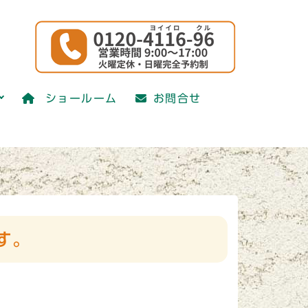
ショールーム
お問合せ
。
す。