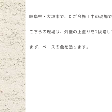
岐阜県・大垣市で、ただ今施工中の現場
こちらの現場は、外壁の上塗りを2段階し
まず、ベースの色を塗ります。