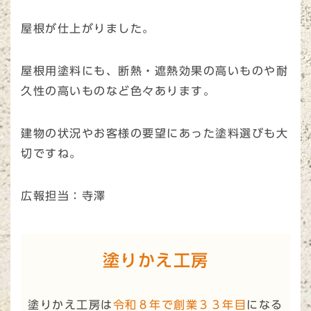
屋根が仕上がりました。
屋根用塗料にも、断熱・遮熱効果の高いものや耐
久性の高いものなど色々あります。
建物の状況やお客様の要望にあった塗料選びも大
切ですね。
広報担当：寺澤
塗りかえ工房
塗りかえ工房は
令和８年で創業３３年目
になる