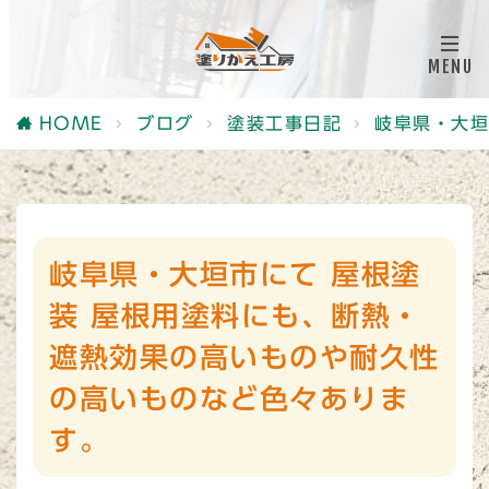
HOME
ブログ
塗装工事日記
岐阜県・大垣
岐阜県・大垣市にて 屋根塗
装 屋根用塗料にも、断熱・
遮熱効果の高いものや耐久性
の高いものなど色々ありま
す。