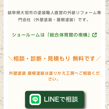
岐阜県大垣市の塗装職人直営の外装リフォーム専
門会社（
外壁塗装・屋根塗装
）です。
ショールームは「総合体育館の南横」
＼相談・診断・見積もり 無料です／
外壁塗装 屋根塗装は塗りかえ工房へご相談くだ
さい。