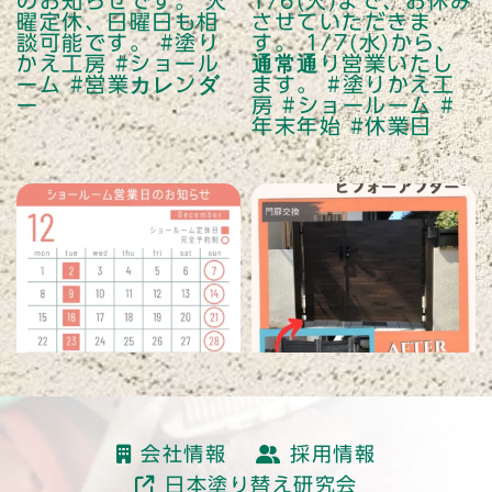
読み込む
会社情報
採用情報
日本塗り替え研究会