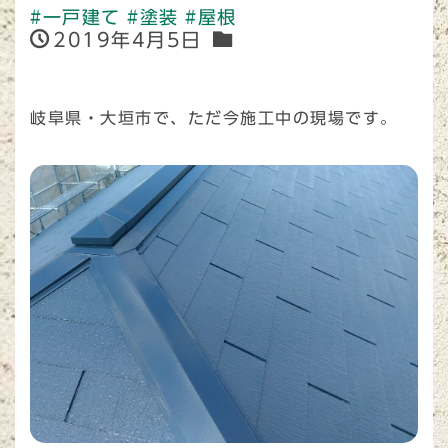
#一戸建て
#塗装
#屋根
2019年4月5日
岐阜県・大垣市で、ただ今施工中の現場です。