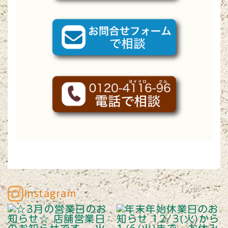
Instagram