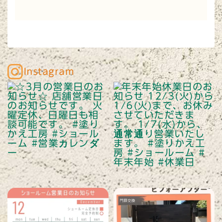
Instagram