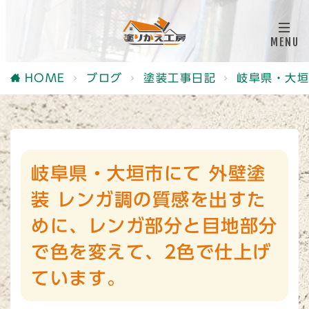
HOME
ブログ
塗装工事日記
岐阜県・大垣
岐阜県・大垣市にて 外壁塗
装 レンガ調の質感を出すた
めに、レンガ部分と目地部分
で色を変えて、2色で仕上げ
ています。