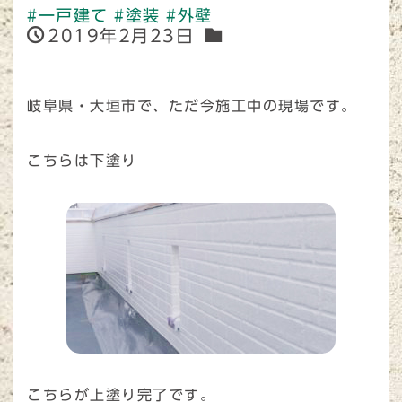
#一戸建て
#塗装
#外壁
2019年2月23日
岐阜県・大垣市で、ただ今施工中の現場です。
こちらは下塗り
こちらが上塗り完了です。