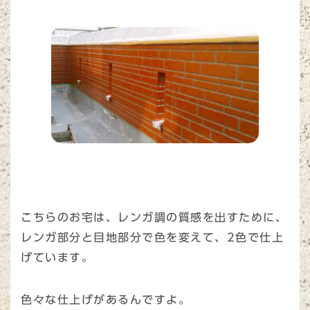
こちらのお宅は、レンガ調の質感を出すために、
レンガ部分と目地部分で色を変えて、2色で仕上
げています。
色々な仕上げがあるんですよ。