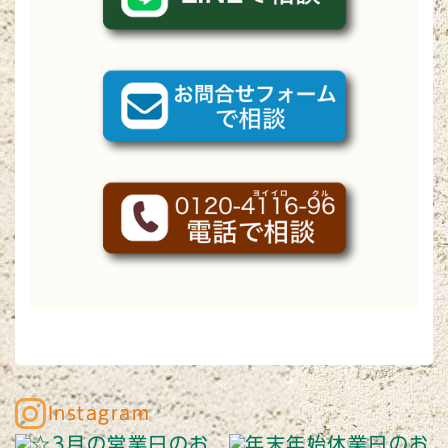
Instagram