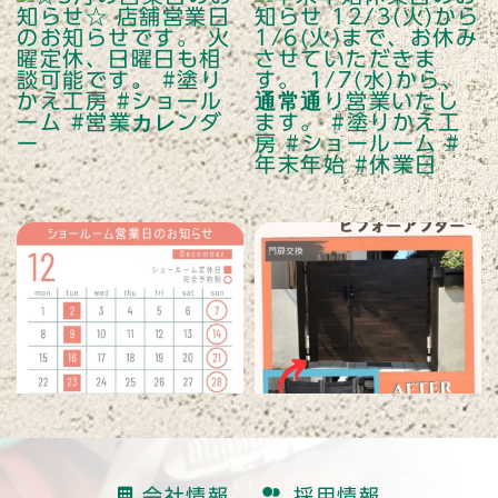
読み込む
会社情報
採用情報