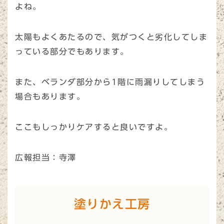
よね。
太陽もよくあたるので、気がつくと劣化してしま
っている部分でもあります。
また、ベランダ部分から1階に雨漏りしてしまう
場合もあります。
ここもしっかりケアすると良いですよ。
広報担当：寺澤
塗りかえ工房