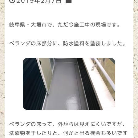
2019年2月7日
岐阜県・大垣市で、ただ今施工中の現場です。
ベランダの床部分に、防水塗料を塗装しました。
ベランダの床って、外からは見えにくいですが、
洗濯物を干したりと、何かと出る機会も多いです