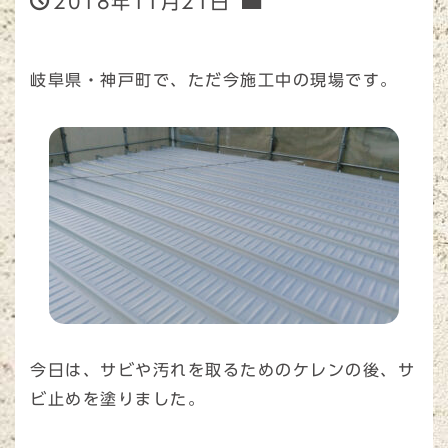
2018年11月21日
岐阜県・神戸町で、ただ今施工中の現場です。
今日は、サビや汚れを取るためのケレンの後、サ
ビ止めを塗りました。