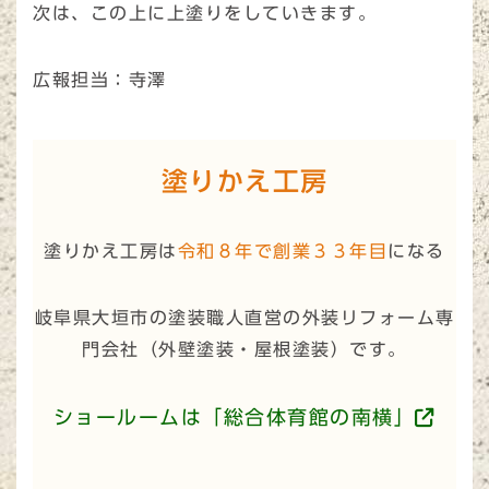
次は、この上に上塗りをしていきます。
広報担当：寺澤
塗りかえ工房
塗りかえ工房は
令和８年で創業３３年目
になる
岐阜県大垣市の塗装職人直営の外装リフォーム専
門会社（
外壁塗装・屋根塗装
）です。
ショールームは「総合体育館の南横」