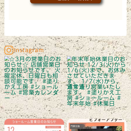
Instagram