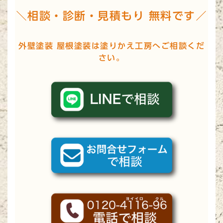
＼相談・診断・見積もり 無料です／
外壁塗装 屋根塗装は塗りかえ工房へご相談くだ
さい。