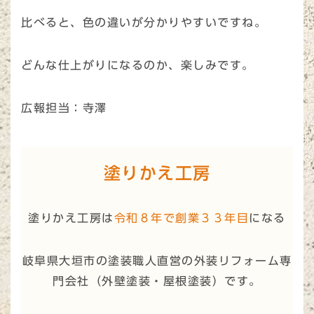
比べると、色の違いが分かりやすいですね。
どんな仕上がりになるのか、楽しみです。
広報担当：寺澤
塗りかえ工房
塗りかえ工房は
令和８年で創業３３年目
になる
岐阜県大垣市の塗装職人直営の外装リフォーム専
門会社（
外壁塗装・屋根塗装
）です。