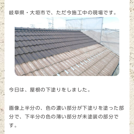
岐阜県・大垣市で、ただ今施工中の現場です。
今日は、屋根の下塗りをしました。
画像上半分の、色の濃い部分が下塗りを塗った部
分で、下半分の色の薄い部分が未塗装の部分で
す。