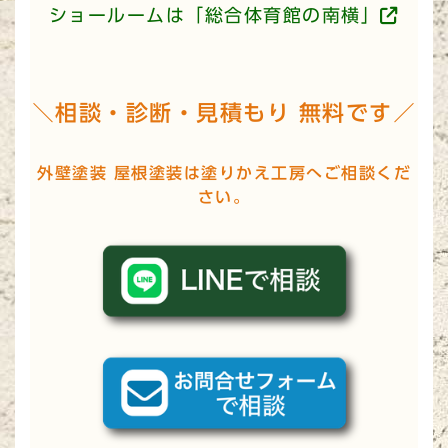
ショールームは「総合体育館の南横」
＼相談・診断・見積もり 無料です／
外壁塗装 屋根塗装は塗りかえ工房へご相談くだ
さい。