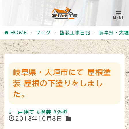
HOME
ブログ
塗装工事日記
岐阜県・大垣
岐阜県・大垣市にて 屋根塗
装 屋根の下塗りをしまし
た。
#一戸建て
#塗装
#外壁
2018年10月8日