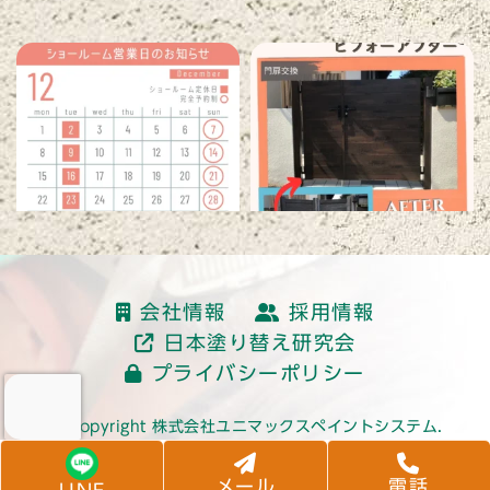
読み込む
会社情報
採用情報
日本塗り替え研究会
プライバシーポリシー
© Copyright 株式会社ユニマックスペイントシステム.
メール
電話