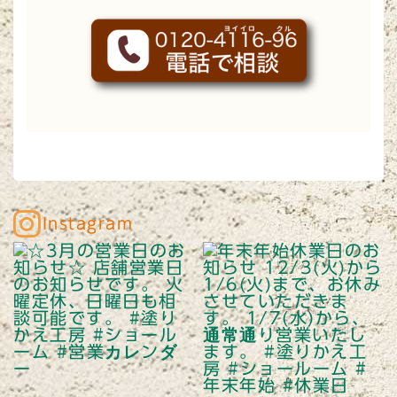
Instagram