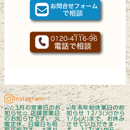
Instagram