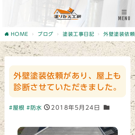
HOME
ブログ
塗装工事日記
外壁塗装依頼
外壁塗装依頼があり、屋上も
診断させていただきました。
2018年5月24日
#屋根
#防水