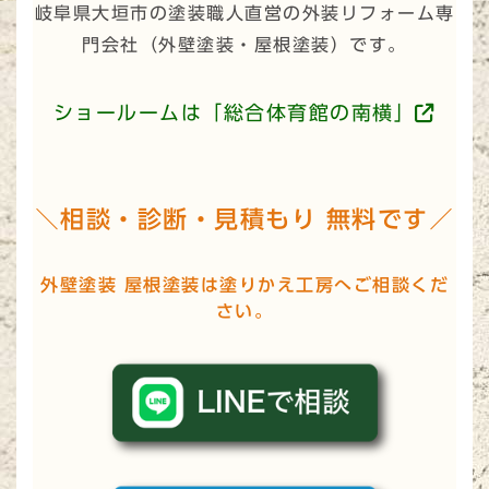
岐阜県大垣市の塗装職人直営の外装リフォーム専
門会社（
外壁塗装・屋根塗装
）です。
ショールームは「総合体育館の南横」
＼相談・診断・見積もり 無料です／
外壁塗装 屋根塗装は塗りかえ工房へご相談くだ
さい。