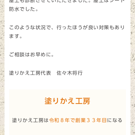
屋上も診断させていただきました。屋上はシート
防水でした。
このような状況で、行ったほうが良い対策もあり
ます。
ご相談はお早めに。
塗りかえ工房代表 佐々木将行
塗りかえ工房
塗りかえ工房は
令和８年で創業３３年目
になる