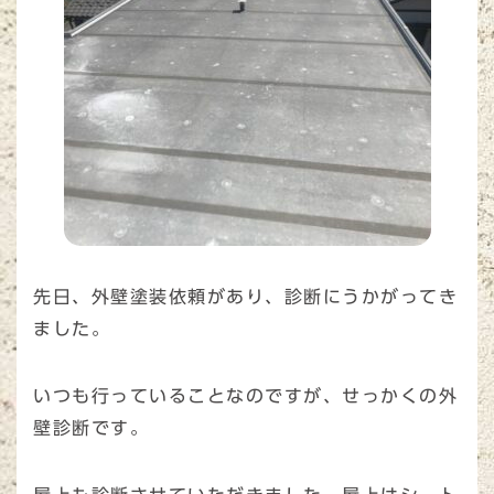
先日、外壁塗装依頼があり、診断にうかがってき
ました。
いつも行っていることなのですが、せっかくの外
壁診断です。