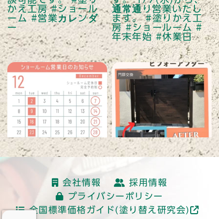
読み込む
会社情報
採用情報
プライバシーポリシー
全国標準価格ガイド(塗り替え研究会)