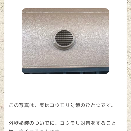
この写真は、実はコウモリ対策のひとつです。
外壁塗装のついでに、コウモリ対策をすること