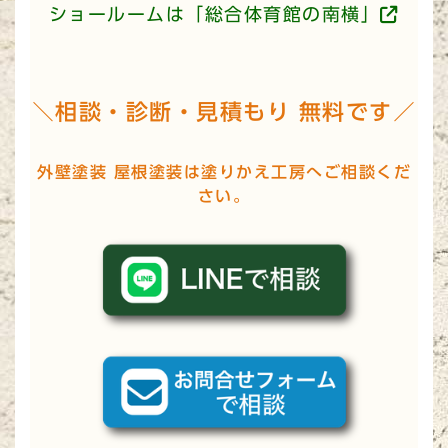
ショールームは「総合体育館の南横」
＼相談・診断・見積もり 無料です／
外壁塗装 屋根塗装は塗りかえ工房へご相談くだ
さい。