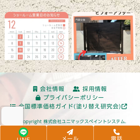
読み込む
会社情報
採用情報
プライバシーポリシー
全国標準価格ガイド(塗り替え研究会)
© Copyright 株式会社ユニマックスペイントシステム.
メール
電話
LINE