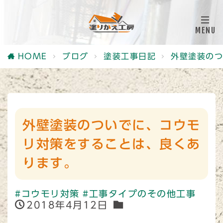
HOME
ブログ
塗装工事日記
外壁塗装のつ
外壁塗装のついでに、コウモ
リ対策をすることは、良くあ
ります。
#コウモリ対策
#工事タイプのその他工事
2018年4月12日