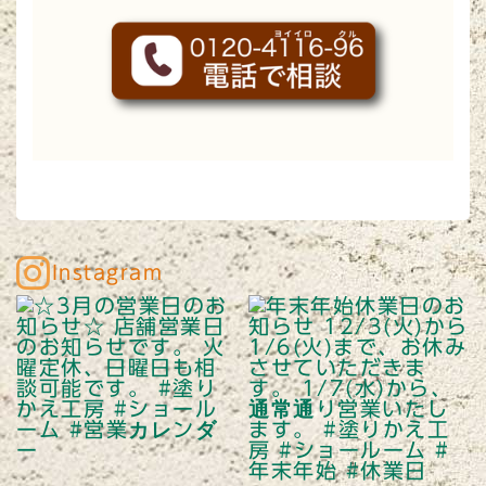
Instagram