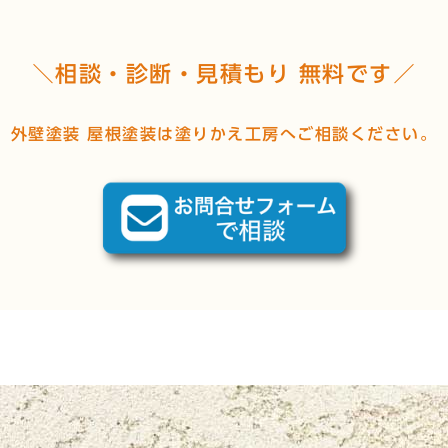
＼相談・診断・見積もり 無料です／
外壁塗装 屋根塗装は塗りかえ工房へご相談ください。