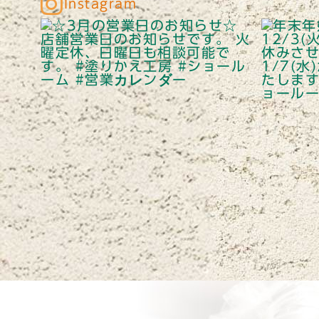
Instagram