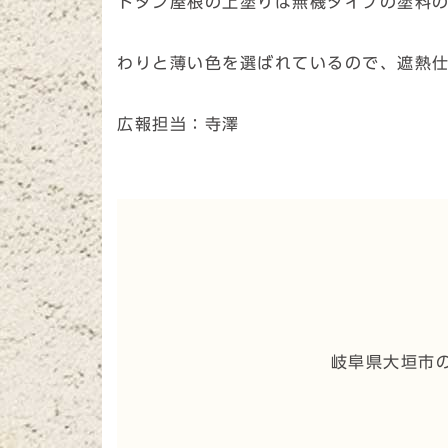
トタン屋根の上塗りは無機タイプの塗料
わりと薄い色を選ばれているので、遮熱
広報担当：寺澤
岐阜県大垣市