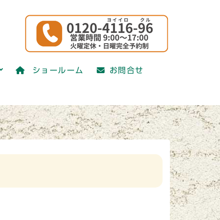
ショールーム
お問合せ