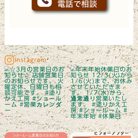
Instagram