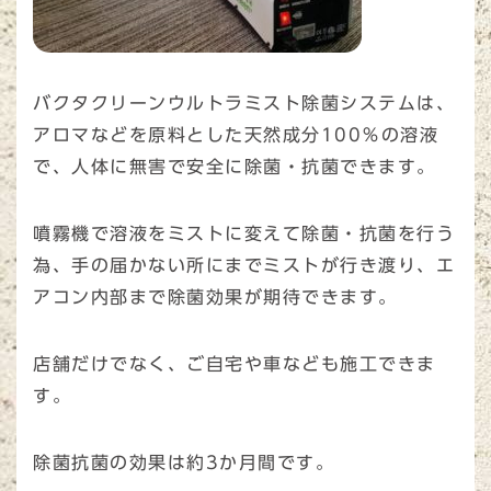
バクタクリーンウルトラミスト除菌システムは、
アロマなどを原料とした天然成分100％の溶液
で、人体に無害で安全に除菌・抗菌できます。
噴霧機で溶液をミストに変えて除菌・抗菌を行う
為、手の届かない所にまでミストが行き渡り、エ
アコン内部まで除菌効果が期待できます。
店舗だけでなく、ご自宅や車なども施工できま
す。
除菌抗菌の効果は約3か月間です。