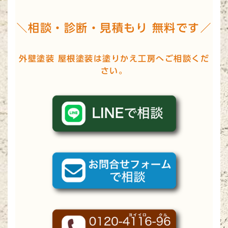
＼相談・診断・見積もり 無料です／
外壁塗装 屋根塗装は塗りかえ工房へご相談くだ
さい。