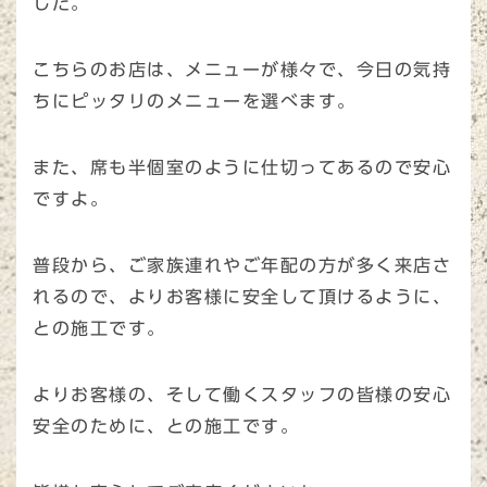
した。
こちらのお店は、メニューが様々で、今日の気持
ちにピッタリのメニューを選べます。
また、席も半個室のように仕切ってあるので安心
ですよ。
普段から、ご家族連れやご年配の方が多く来店さ
れるので、よりお客様に安全して頂けるように、
との施工です。
よりお客様の、そして働くスタッフの皆様の安心
安全のために、との施工です。