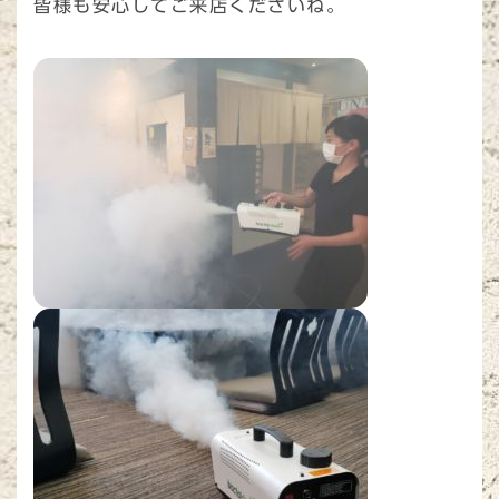
皆様も安心してご来店くださいね。