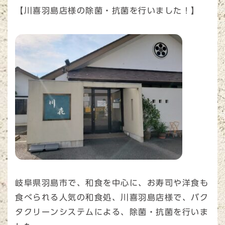
【川喜羽島店様の除菌・抗菌を行いました！】
岐阜県羽島市で、和食を中心に、お寿司や洋食も
食べられる人気の和食処、川喜羽島店様で、バク
タクリーンシステムによる、除菌・抗菌を行いま